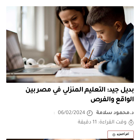
بديل جيد: التعليم المنزلي في مصر بين
الواقع والفرص
د.محمود سلامة
06/02/2024
وقت القراءة: 11 دقيقة
أقرأ المزيد