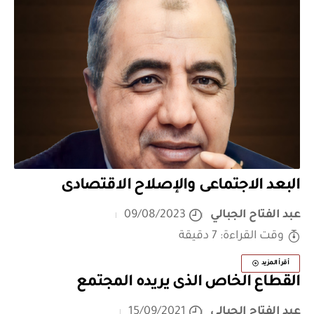
البعد الاجتماعى والإصلاح الاقتصادى
عبد الفتاح الجبالي
09/08/2023
وقت القراءة: 7 دقيقة
أقرأ المزيد
القطاع الخاص الذى يريده المجتمع
عبد الفتاح الجبالي
15/09/2021