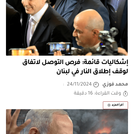
إشكاليات قائمة: فرص التوصل لاتفاق
لوقف إطلاق النار في لبنان
محمد فوزي
24/11/2024
وقت القراءة: 16 دقيقة
أقرأ المزيد