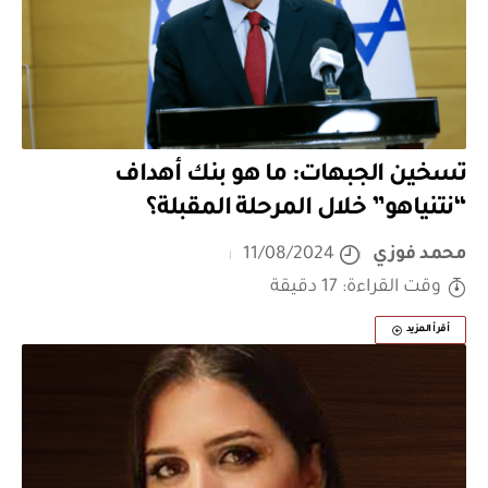
تسخين الجبهات: ما هو بنك أهداف
“نتنياهو” خلال المرحلة المقبلة؟
محمد فوزي
11/08/2024
وقت القراءة: 17 دقيقة
أقرأ المزيد