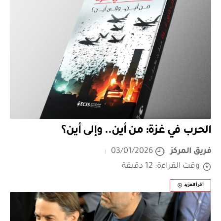
الحرب في غزة: من أين.. وإلى أين؟
فريق المركز
03/01/2026
وقت القراءة: 12 دقيقة
أقرأ المزيد