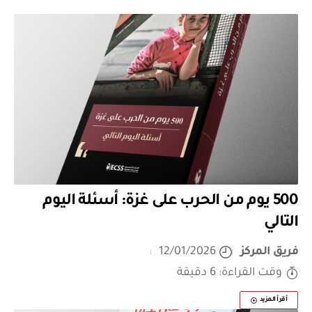
500 يوم من الحرب على غزة: أسئلة اليوم
التالي
فريق المركز
12/01/2026
وقت القراءة: 6 دقيقة
أقرأ المزيد