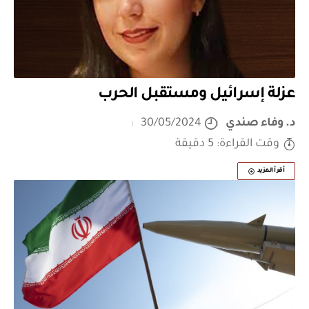
عزلة إسرائيل ومستقبل الحرب
د. وفاء صندي
30/05/2024
وقت القراءة: 5 دقيقة
أقرأ المزيد