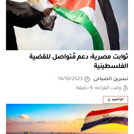
ثوابت مصرية: دعم مُتواصل للقضية
الفلسطينية
نسرين الصباحى
14/10/2023
وقت القراءة: 6 دقيقة
أقرأ المزيد