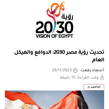
تحديث رؤية مصر 2030: الدوافع والهيكل
العام
أسماء رفعت
26/11/2023
وقت القراءة: 15 دقيقة
أقرأ المزيد