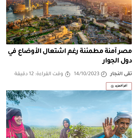
مصر آمنة مطمئنة رغم اشتعال الأوضاع في
دول الجوار
تقى النجار
14/10/2023
وقت القراءة: 12 دقيقة
أقرأ المزيد