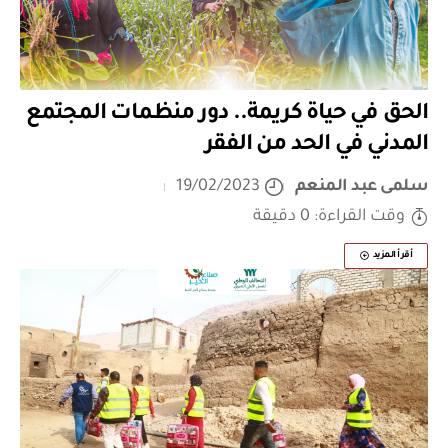
الحق في حياة كريمة.. دور منظمات المجتمع
المدني في الحد من الفقر
سلمى عبد المنعم
19/02/2023
وقت القراءة: 0 دقيقة
أقرأ المزيد