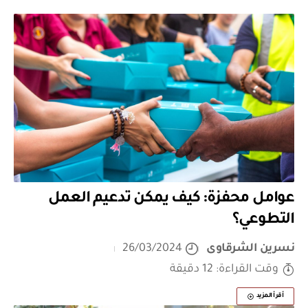
عوامل محفزة: كيف يمكن تدعيم العمل
التطوعي؟
نسرين الشرقاوى
26/03/2024
وقت القراءة: 12 دقيقة
أقرأ المزيد