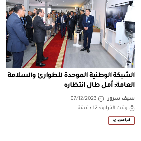
الشبكة الوطنية الموحدة للطوارئ والسلامة
العامة: أمل طال انتظاره
سيف سرور
07/12/2023
وقت القراءة: 12 دقيقة
أقرأ المزيد