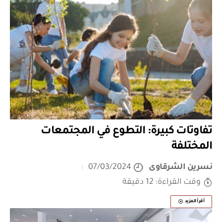
تفاوتات كبيرة: التطوع في المجتمعات
المختلفة
نسرين الشرقاوى
07/03/2024
وقت القراءة: 12 دقيقة
أقرأ المزيد