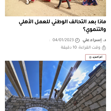
ماذا بعد التحالف الوطني للعمل الأهلي
والتنموي؟
د. إسراء علي
04/01/2023
وقت القراءة: 10 دقيقة
أقرأ المزيد