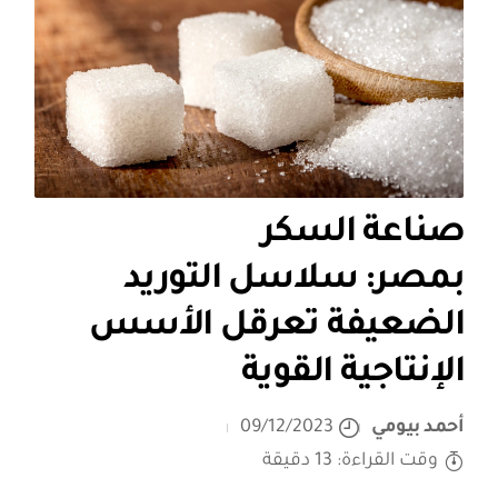
صناعة السكر
بمصر: سلاسل التوريد
الضعيفة تعرقل الأسس
الإنتاجية القوية
أحمد بيومي
09/12/2023
وقت القراءة: 13 دقيقة