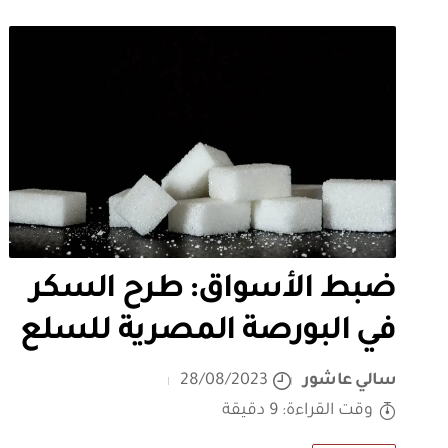
ضبط الأسواق: طرح السكر
في البورصة المصرية للسلع
سالي عاشور
28/08/2023
وقت القراءة: 9 دقيقة