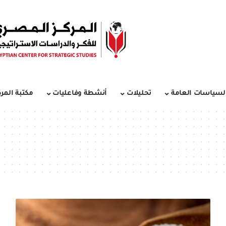
لسياسات العامة
تحليلات
أنشطة وفاعليات
مكتبة المرك