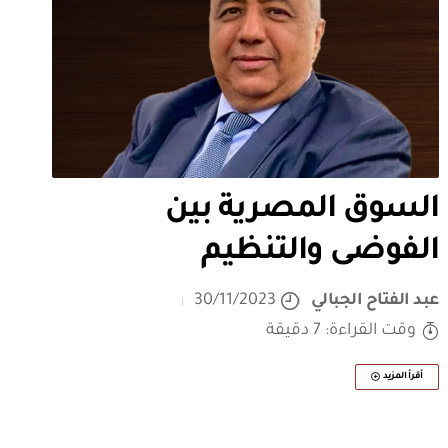
السوق المصرية بين
الفوضى والتنظيم
عبد الفتاح الجبالي
30/11/2023
وقت القراءة: 7 دقيقة
أقرأ المزيد