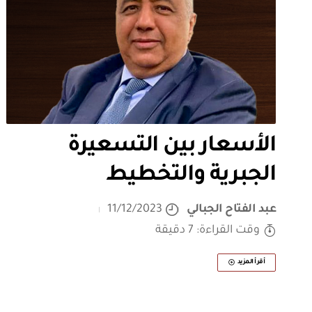
الأسعار بين التسعيرة
الجبرية والتخطيط
عبد الفتاح الجبالي
11/12/2023
وقت القراءة: 7 دقيقة
أقرأ المزيد