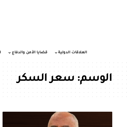
العلاقات الدولية
قضايا الأمن والدفاع
ا
الوسم:
سعر السكر