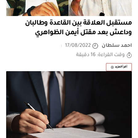
مستقبل العلاقة بين القاعدة وطالبان
وداعش بعد مقتل أيمن الظواهري
احمد سلطان
17/08/2022
وقت القراءة: 16 دقيقة
أقرأ المزيد