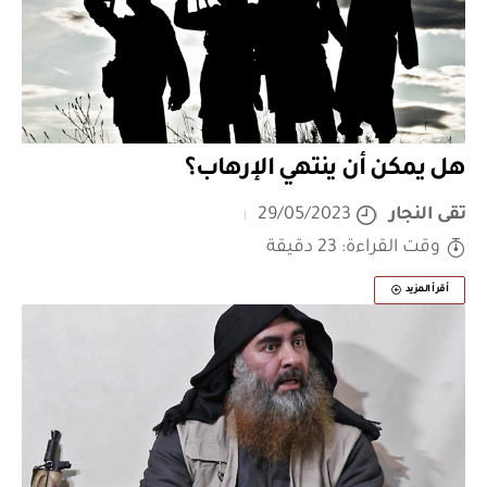
هل يمكن أن ينتهي الإرهاب؟
تقى النجار
29/05/2023
وقت القراءة: 23 دقيقة
أقرأ المزيد