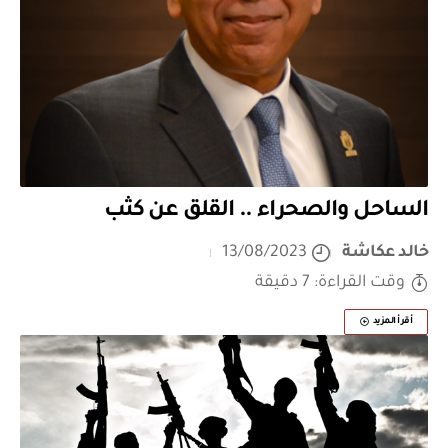
الساحل والصحراء .. القلق عن كثب
خالد عكاشة
13/08/2023
وقت القراءة: 7 دقيقة
أقرأ المزيد