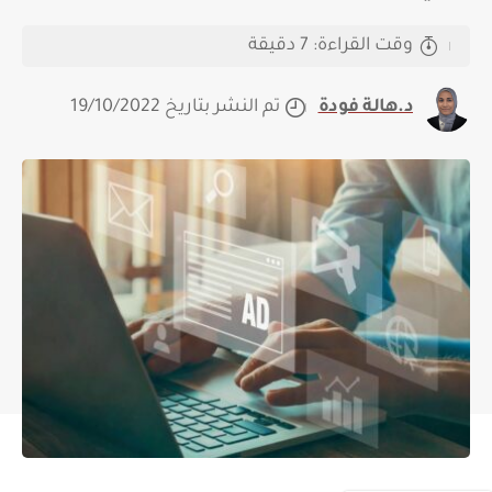
وقت القراءة: 7 دقيقة
د.هالة فودة
تم النشر بتاريخ 19/10/2022