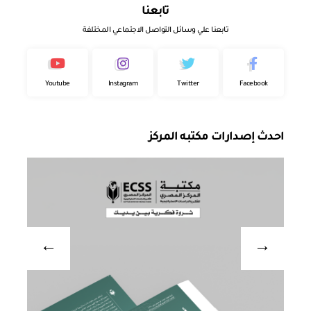
تابعنا
تابعنا علي وسائل التواصل الاجتماعي المختلفة
Youtube
Instagram
Twitter
Facebook
احدث إصدارات مكتبه المركز