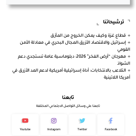
ترشيحاتنا
قطاع غزة وكيف يمكن الخروج من المأزق
إسرائيل والاقتصاد الأزرق:المجال البحري في معادلة الأمن
القومي
مهرجان “أرض الفخر” 2026: دبلوماسية عامة تستجدي دعم
الشواذ
التلاعب بالانتخابات: أداة إسرائيلية أمريكية لدعم المد الأزرق في
أمريكا اللاتينية
تابعنا
تابعنا علي وسائل التواصل الاجتماعي المختلفة
Youtube
Instagram
Twitter
Facebook