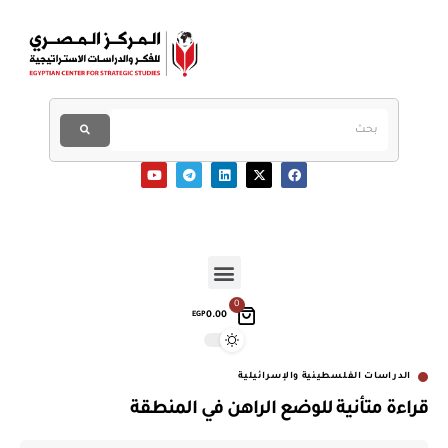
0
0.00
EGP
الدراسات الفلسطينية والإسرائيلية
قراءة متأنية للوضع الراهن في المنطقة