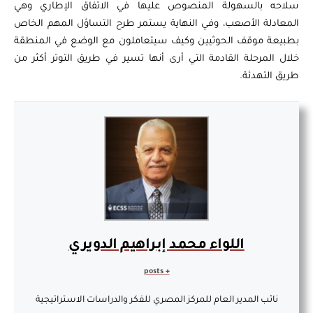
سلاحه بالسهولة المنصوص عليها في الاتفاق الإطاري وهي
المعادلة الأصعب، وفي النهاية يستمر طرح التساؤل المهم الخاص
بطبيعة موقف الحوثيين وكيف سيتعاملون مع الوضع في المنطقة
خلال المرحلة القادمة التي أرى أنها تسير في طريق التوتر أكثر من
طريق التهدئة.
اللواء محمد إبراهيم الدويري
+ posts
نائب المدير العام للمركز المصري للفكر والدراسات الاستراتيجية