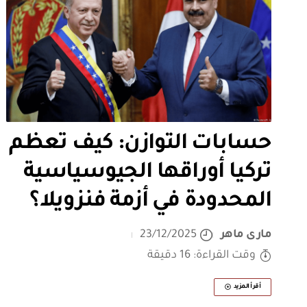
حسابات التوازن: كيف تعظم
تركيا أوراقها الجيوسياسية
المحدودة في أزمة فنزويلا؟
مارى ماهر
23/12/2025
وقت القراءة: 16 دقيقة
أقرأ المزيد