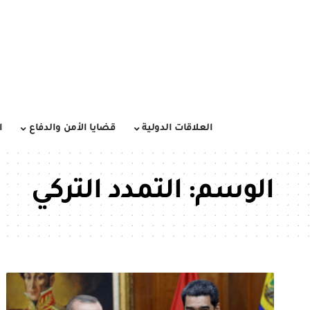
العلاقات الدولية
قضايا الأمن والدفاع
ا
الوسم:
التمدد التركي