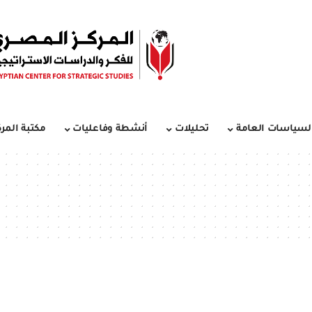
لسياسات العامة
تحليلات
أنشطة وفاعليات
مكتبة المرك