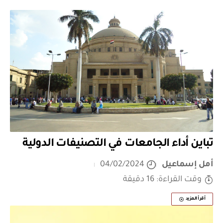
تباين أداء الجامعات في التصنيفات الدولية
أمل إسماعيل
04/02/2024
وقت القراءة: 16 دقيقة
أقرأ المزيد