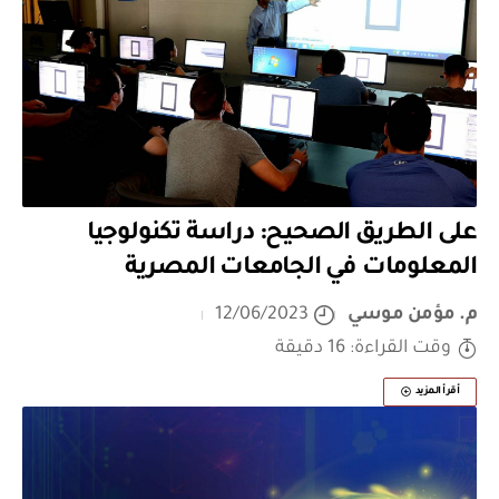
على الطريق الصحيح: دراسة تكنولوجيا
المعلومات في الجامعات المصرية
م. مؤمن موسي
12/06/2023
وقت القراءة: 16 دقيقة
أقرأ المزيد