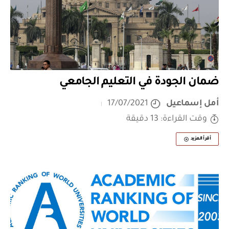
ضمان الجودة في التعليم الجامعي
أمل إسماعيل
17/07/2021
وقت القراءة: 13 دقيقة
أقرأ المزيد