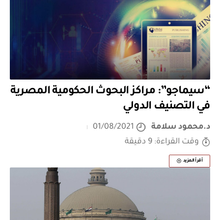
“سيماجو”: مراكز البحوث الحكومية المصرية
في التصنيف الدولي
د.محمود سلامة
01/08/2021
وقت القراءة: 9 دقيقة
أقرأ المزيد