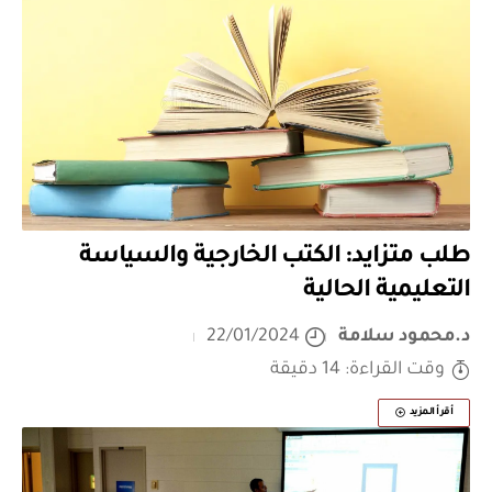
طلب متزايد: الكتب الخارجية والسياسة
التعليمية الحالية
د.محمود سلامة
22/01/2024
وقت القراءة: 14 دقيقة
أقرأ المزيد