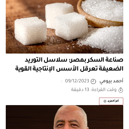
صناعة السكر بمصر: سلاسل التوريد
الضعيفة تعرقل الأسس الإنتاجية القوية
أحمد بيومي
09/12/2023
وقت القراءة: 13 دقيقة
أقرأ المزيد