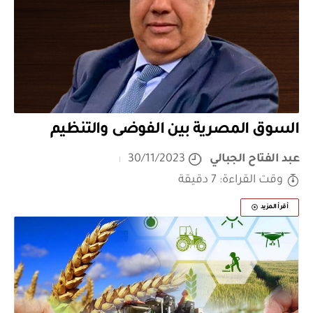
السوق المصرية بين الفوضى والتنظيم
عبد الفتاح الجبالي
30/11/2023
وقت القراءة: 7 دقيقة
أقرأ المزيد