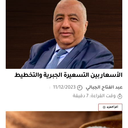
الأسعار بين التسعيرة الجبرية والتخطيط
عبد الفتاح الجبالي
11/12/2023
وقت القراءة: 7 دقيقة
أقرأ المزيد