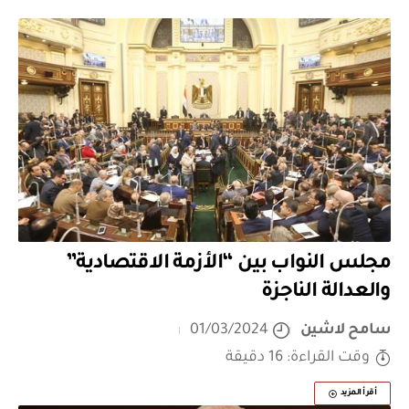
مجلس النواب بين “الأزمة الاقتصادية”
والعدالة الناجزة
سامح لاشين
01/03/2024
وقت القراءة: 16 دقيقة
أقرأ المزيد