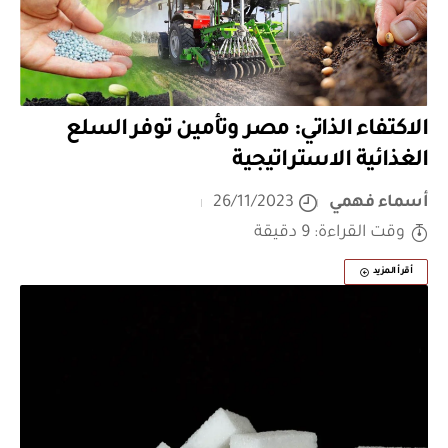
الاكتفاء الذاتي: مصر وتأمين توفر السلع
الغذائية الاستراتيجية
أسماء فهمي
26/11/2023
وقت القراءة: 9 دقيقة
أقرأ المزيد