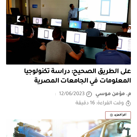
على الطريق الصحيح: دراسة تكنولوجيا
المعلومات في الجامعات المصرية
م. مؤمن موسي
12/06/2023
وقت القراءة: 16 دقيقة
أقرأ المزيد