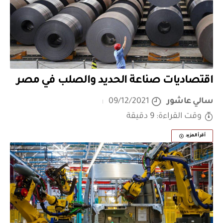
اقتصاديات صناعة الحديد والصلب في مصر
سالي عاشور
09/12/2021
وقت القراءة: 9 دقيقة
أقرأ المزيد