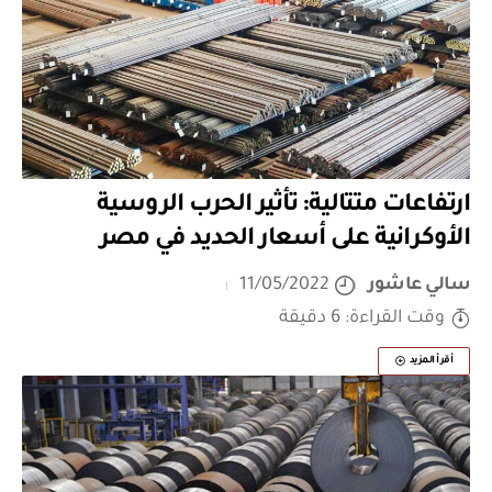
ارتفاعات متتالية: تأثير الحرب الروسية
الأوكرانية على أسعار الحديد في مصر
سالي عاشور
11/05/2022
وقت القراءة: 6 دقيقة
أقرأ المزيد