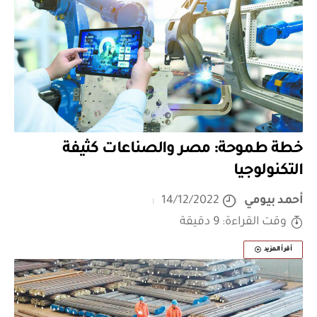
خطة طموحة: مصر والصناعات كثيفة
التكنولوجيا
أحمد بيومي
14/12/2022
وقت القراءة: 9 دقيقة
أقرأ المزيد