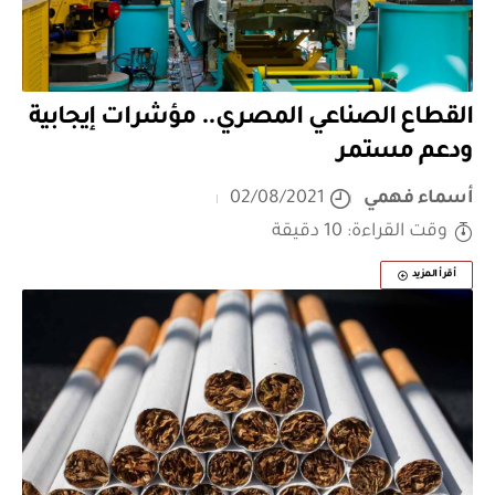
القطاع الصناعي المصري.. مؤشرات إيجابية
ودعم مستمر
أسماء فهمي
02/08/2021
وقت القراءة: 10 دقيقة
أقرأ المزيد