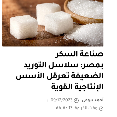
صناعة السكر
بمصر: سلاسل التوريد
الضعيفة تعرقل الأسس
الإنتاجية القوية
أحمد بيومي
09/12/2023
وقت القراءة: 13 دقيقة