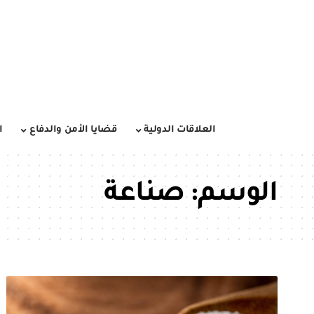
العلاقات الدولية
قضايا الأمن والدفاع
ا
الوسم:
صناعة