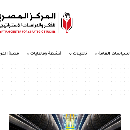
لسياسات العامة
تحليلات
أنشطة وفاعليات
مكتبة المرك