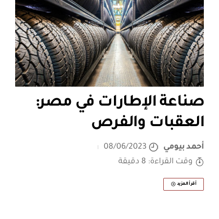
صناعة الإطارات في مصر:
العقبات والفرص
أحمد بيومي
08/06/2023
وقت القراءة: 8 دقيقة
أقرأ المزيد