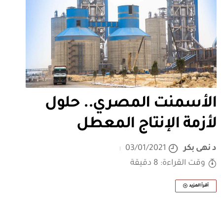
الأسمنت المصري.. حلول
لأزمة الإنتاج المعطل
د نهى بكر
03/01/2021
وقت القراءة: 8 دقيقة
أقرأ المزيد