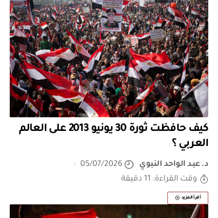
كيف حافظت ثورة 30 يونيو 2013 على العالم
العربي ؟
د. عبد الواحد النبوي
05/07/2026
وقت القراءة: 11 دقيقة
أقرأ المزيد