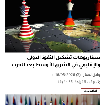
سيناريوهات تشكيل النفوذ الدولي
والإقليمي في الشرق الأوسط بعد الحرب
جلال نصار
16/05/2026
وقت القراءة: 36 دقيقة
أقرأ المزيد