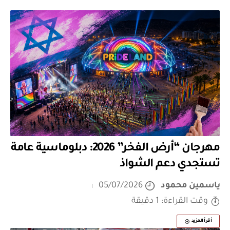
مهرجان “أرض الفخر” 2026: دبلوماسية عامة
تستجدي دعم الشواذ
ياسمين محمود
05/07/2026
وقت القراءة: 1 دقيقة
أقرأ المزيد