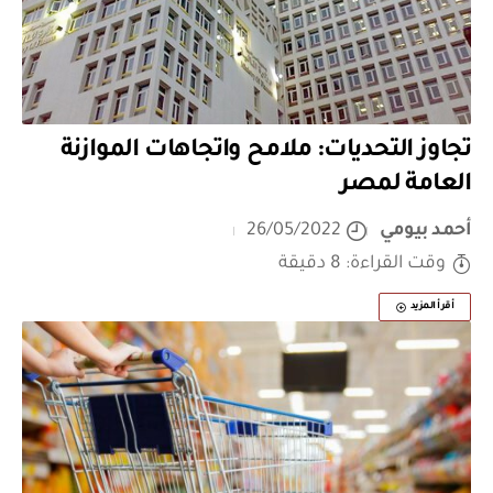
تجاوز التحديات: ملامح واتجاهات الموازنة
العامة لمصر
أحمد بيومي
26/05/2022
وقت القراءة: 8 دقيقة
أقرأ المزيد