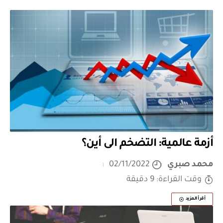
أزمة عالمية: التضخم الى أين؟
محمد صبري
02/11/2022
وقت القراءة: 9 دقيقة
أقرأ المزيد