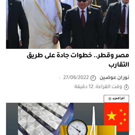
مصر وقطر.. خطوات جادة على طريق
التقارب
نوران عوضين
27/06/2022
وقت القراءة: 12 دقيقة
أقرأ المزيد