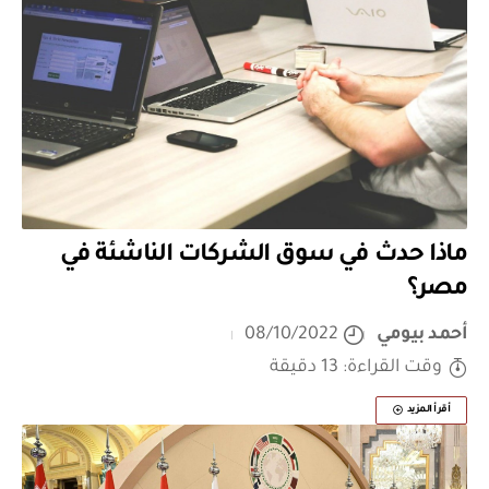
ماذا حدث في سوق الشركات الناشئة في
مصر؟
أحمد بيومي
08/10/2022
وقت القراءة: 13 دقيقة
أقرأ المزيد