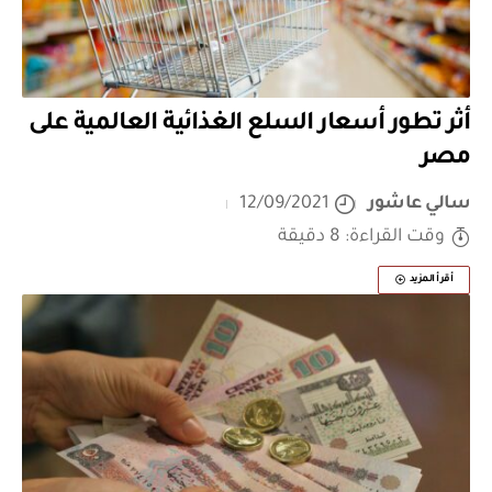
أثر تطور أسعار السلع الغذائية العالمية على
مصر
سالي عاشور
12/09/2021
وقت القراءة: 8 دقيقة
أقرأ المزيد