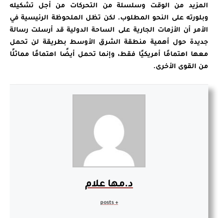
المزيد من الوقت وسلسلة من التحركات من أجل تشكيله
وبلورته على النحو المطلوب. لكن تظل الملحوظة الرئيسية في
الأمر أن الأزمات الجارية على الساحة الدولية قد أرسلت رسالة
جديدة حول أهمية منطقة الشرق الأوسط بطريقة لن تحمل
معها اهتمامًا أمريكيًا فقط، وإنما تحمل أيضًا اهتمامًا مماثلًا
من القوى الأخرى.
د.مها علام
+ posts