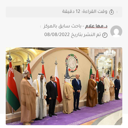
وقت القراءة: 12 دقيقة
د.مها علام
- باحث سابق بالمركز
تم النشر بتاريخ 08/08/2022