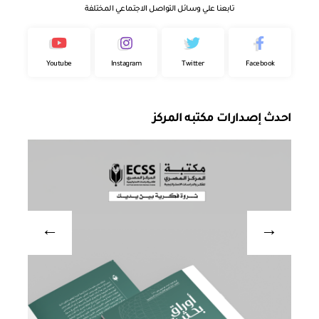
تابعنا علي وسائل التواصل الاجتماعي المختلفة
Youtube
Instagram
Twitter
Facebook
احدث إصدارات مكتبه المركز