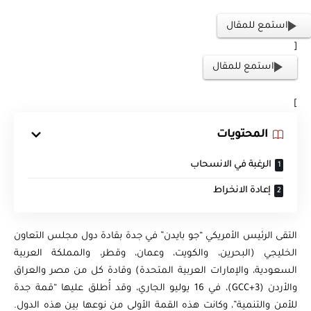
استمع للمقال
[
استمع للمقال
]
المحتويات
الرغبة في الانسحاب
إعادة الانخراط
التقى الرئيس الأمريكي “جو بايدن” في جدة بقادة دول مجلس التعاون
الخليجي (البحرين، والكويت، وعمان، وقطر، والمملكة العربية
السعودية، والإمارات العربية المتحدة) وقادة كل من مصر والعراق
والأردن (GCC+3)، في 16 يوليو الجاري، وقد أُطلق عليها “قمة جدة
للأمن والتنمية”، وكانت هذه القمة الأولى من نوعها بين هذه الدول.