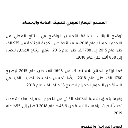
المصدر: الجهاز المركزي للتعبئة العامة والإحصاء.
توضح البيانات السابقة التحسن الواضح في الإنتاج المحلي من
اللحوم الحمراء عام 2018، فبعد انخفاض الكمية المنتجة من 975 ألف
طن عام 2015 إلى 788 ألف طن عام 2016، ارتفع الإنتاج المحلي ليصل
إلى 858 ألف طن عام 2018.
كما ارتفع المتاح للاستهلاك من 1695 ألف طن عام 2015 ليصبح
1760 ألف طن عام 2018، أيضًا تحسن متوسط نصيب الفرد في
السنة من اللحوم الحمراء ليصبح 13 كيلو للفرد عام 2018.
وفيما يتعلق بنسبة الاكتفاء الذاتي من اللحوم الحمراء، فقد شهدت
تحسنًا، حيث ارتفعت النسبة من 46.9% عام 2018 لتصل إلى 55% عام
2019.
لحوم الدواجن والطيور: