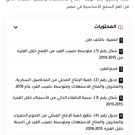
من أهم السلع الأساسية في مصر:
المحتويات
الكمية: بالألف طن
شكل رقم (1): متوسط نصيب الفرد من القمح خلال الفترة
من 2015-2019
كجم/للفرد
جدول رقم (2): كمية الإنتاج المحلي من المحاصيل السكرية،
والمخزون والمتاح للاستهلاك ومتوسط نصيب الفرد عام 2018
شكل رقم (3): نسبة الاكتفاء الذاتي من الأسماك خلال الفترة
2015-2019
جدول رقم (4): تطور كمية الإنتاج المحلي من اللحوم الحمراء،
والمخزون والمتاح للاستهلاك ومتوسط نصيب الفرد في السنة
خلال الفترة 2015-2018