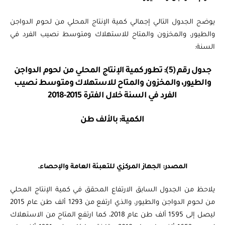
يوضح الجدول التالي إجمالي كمية الإنتاج المحلي من لحوم الدواجن
والطيور، والمخزون والمتاح للاستهلاك ومتوسط نصيب الفرد في
السنة:
جدول رقم (5): تطور كمية الإنتاج المحلي من لحوم الدواجن
والطيور، والمخزون والمتاح للاستهلاك ومتوسط نصيب
الفرد في السنة خلال الفترة 2015-2018
الكمية: بالألف طن
المصدر: الجهاز المركزي للتعبئة العامة والإحصاء.
يلاحظ من الجدول السابق الارتفاع المحقق في كمية الإنتاج المحلي
من لحوم الدواجن والطيور، والذي ارتفع من 1293 ألف طن عام 2015
ليصل إلى 1595 ألف طن عام 2018، كما ارتفع المتاح من الاستهلاك