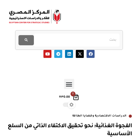
0
0.00
EGP
الدراسات الاقتصادية وقضايا الطاقة
الفجوة الغذائية: نحو تحقيق الاكتفاء الذاتي من السلع
الأساسية