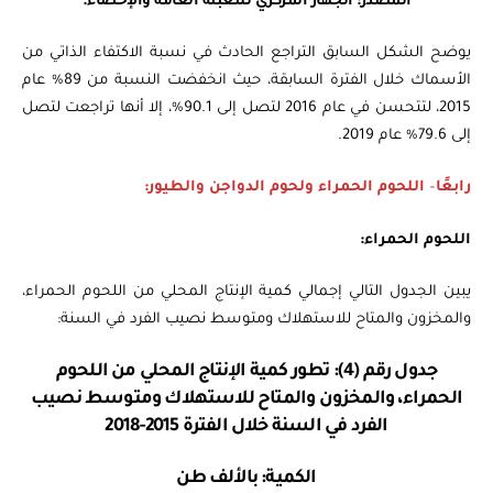
المصدر: الجهاز المركزي للتعبئة العامة والإحصاء.
يوضح الشكل السابق التراجع الحادث في نسبة الاكتفاء الذاتي من
الأسماك خلال الفترة السابقة، حيث انخفضت النسبة من 89% عام
2015، لتتحسن في عام 2016 لتصل إلى 90.1%، إلا أنها تراجعت لتصل
إلى 79.6% عام 2019.
رابعًا
–
اللحوم الحمراء ولحوم الدواجن والطيور:
اللحوم الحمراء:
يبين الجدول التالي إجمالي كمية الإنتاج المحلي من اللحوم الحمراء،
والمخزون والمتاح للاستهلاك ومتوسط نصيب الفرد في السنة:
جدول رقم (4): تطور كمية الإنتاج المحلي من اللحوم
الحمراء، والمخزون والمتاح للاستهلاك ومتوسط نصيب
الفرد في السنة خلال الفترة 2015-2018
الكمية: بالألف طن