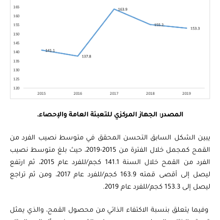
المصدر: الجهاز المركزي للتعبئة العامة والإحصاء.
يبين الشكل السابق التحسن المحقق في متوسط نصيب الفرد من
القمح كمجمل خلال الفترة من 2015-2019، حيث بلغ متوسط نصيب
الفرد من القمح خلال السنة 141.1 كجم/للفرد عام 2015، ثم ارتفع
ليصل إلى أقصى قمته 163.9 كجم/للفرد عام 2017، ومن ثم تراجع
ليصل إلى 153.3 كجم/للفرد عام 2019.
وفيما يتعلق بنسبة الاكتفاء الذاتي من محصول القمح، والذي يمثل