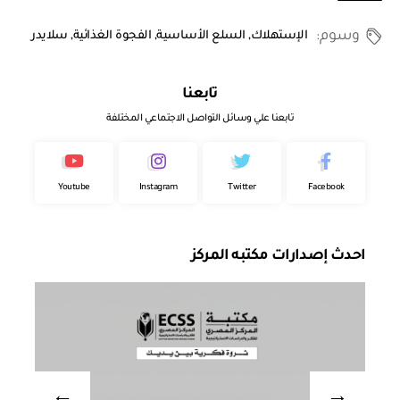
وسوم:
الإستهلاك
,
السلع الأساسية
,
الفجوة الغذائية
,
سلايدر
تابعنا
تابعنا علي وسائل التواصل الاجتماعي المختلفة
Youtube
Instagram
Twitter
Facebook
احدث إصدارات مكتبه المركز