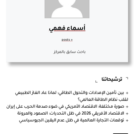
أسماء فهمي
+ posts
باحث سابق بالمركز
ترشيحاتنا
بين تأمين الإمدادات والتحول الطاقي: لماذا عاد الغاز الطبيعي
لقلب نظام الطاقة العالمي؟
صورة مختلفة: الاقتصاد الأمريكي في ضوء صدمة الحرب على إيران
الاقتصاد الأفريقي 2026 في ظل التحديات: الصمود والمرونة
توقعات التجارة العالمية في ظل عدم اليقين الجيوسياسي