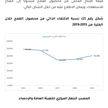
قيمة الإنتاج المحلي من محصول القمح منسوبًا إلى المتاح
للاستهلاك، ويمكن الاطلاع عليه من خلال الشكل التالي:
شكل رقم (2): نسبة الاكتفاء الذاتي من محصول القمح خلال
الفترة من 2015-2019
المصدر: الجهاز المركزي للتعبئة العامة والإحصاء.