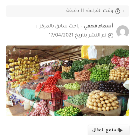
وقت القراءة: 11 دقيقة
أسماء فهمي
- باحث سابق بالمركز
تم النشر بتاريخ 17/04/2021
استمع للمقال