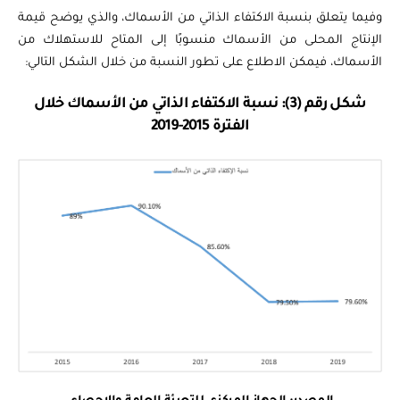
وفيما يتعلق بنسبة الاكتفاء الذاتي من الأسماك، والذي يوضح قيمة
الإنتاج المحلى من الأسماك منسوبًا إلى المتاح للاستهلاك من
الأسماك، فيمكن الاطلاع على تطور النسبة من خلال الشكل التالي:
شكل رقم (3): نسبة الاكتفاء الذاتي من الأسماك خلال
الفترة 2015-2019