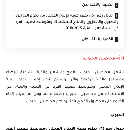
الكمية: بالألف طن
جدول رقم (5): تطور كمية الإنتاج المحلي من لحوم الدواجن
والطيور، والمخزون والمتاح للاستهلاك ومتوسط نصيب الفرد
في السنة خلال الفترة 2015-2018
الكمية: بالألف طن
أولًا- محاصيل الحبوب:
تشمل محاصيل الحبوب القمح والشعير والذرة الشامية (بيضاء
وصفراء) والذرة الرفيعة والأرز، وسيتم تناول إجمالي تطور كمية
الإنتاج المحلي ومتوسط نصيب الفرد في السنة والمتاح من
الاستهلاك من محاصيل الحبوب بصفة عامة، ومن ثم سيتم إلقاء
الضوء على محصول القمح باعتباره أهم محاصيل الحبوب:
الحبوب:
جدول رقم (1): تطور كمية الإنتاج المحلي ومتوسط نصيب الفرد