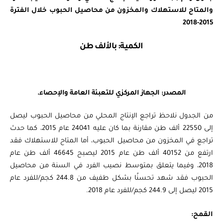
والمتاح للاستهلاك والمخزون من محاصيل الحبوب خلال الفترة
2015-2018
الكمية: بالألف طن
المصدر: الجهاز المركزي للتعبئة العامة والإحصاء.
من الجدول نلاحظ تراجع الإنتاج المحلي من محاصيل الحبوب ليصل
إلى 22550 ألف طن مقارنة بما كان عليه 24041 عام 2015، كما حدث
تراجع في المخزون من محاصيل الحبوب، أما المتاح للاستهلاك فقد
ارتفع من 40152 ألف طن عام 2015 ليصبح 46645 ألف طن عام
2018، وفيما يتعلق بمتوسط نصيب الفرد في السنة من محاصيل
الحبوب فقد شهد تحسنًا بشكل طفيف من 244.8 كجم/للفرد عام
2015 ليصل إلى 244.9 كجم/للفرد عام 2018.
القمح: