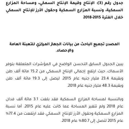
جدول رقم (3): الإنتاج وقيمة الإنتاج السمكي، ومساحة المزارع
السمكية، ونسبة المزارع السمكية وحقول الأرز للإنتاج السمكي
خلال الفترة 2015-2018
المصدر: تجميع الباحث من بيانات الجهاز المركزي للتعبئة العامة
والإحصاء.
يبين الجدول السابق التحسن الواضح في المؤشرات المتعلقة بتوفر
الأسماك، حيث ارتفع إجمالي الإنتاج السمكي من 15.2 مائة ألف طن
وبقيمة 23.4 مليار جنيه عام 2015، ليصل إلى 19.3 مائة ألف طن
وبقيمة 48.3 مليار جنيه عام 2018.
وبالنسبة لمساحة المزارع السمكية فقد بلغت 3.1 مائة ألف فدان
عام 2018 ولم تتغير المساحة عما كانت عليه عام 2015، أما نسبة
المزارع السمكية وحقول الأرز للإنتاج السمكي فقد ارتفعت من 77.4%
عام 2015 لتصل إلى 80.7% عام 2018.