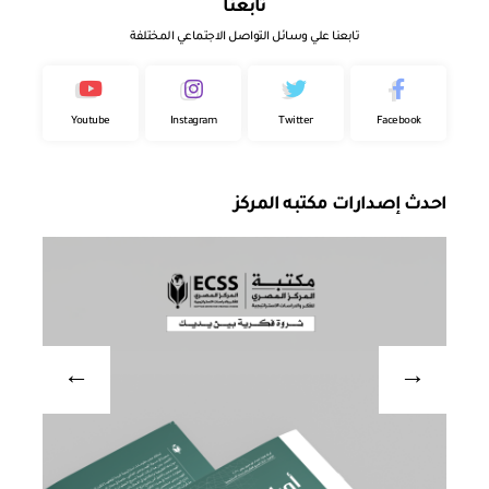
تابعنا
تابعنا علي وسائل التواصل الاجتماعي المختلفة
Youtube
Instagram
Twitter
Facebook
احدث إصدارات مكتبه المركز