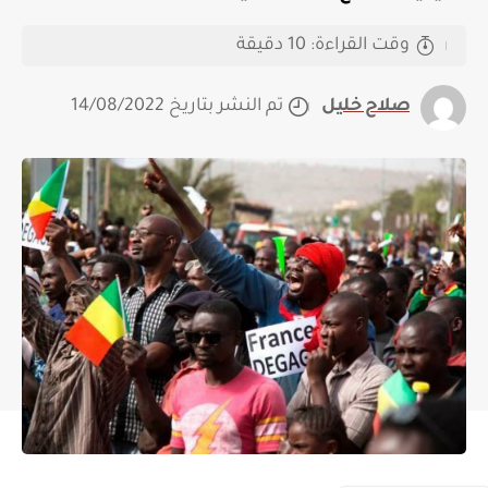
وقت القراءة: 10 دقيقة
صلاح خليل
تم النشر بتاريخ 14/08/2022