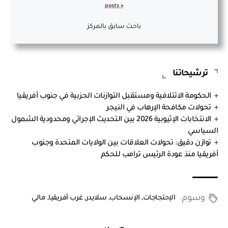
+ posts
باحث سابق بالمركز
ترشيحاتنا
الحكومة الائتلافية ومستقبل التوازنات الحزبية في جنوب أفريقيا
تحولات مكافحة الإرهاب في النيجر
الانتخابات الإثيوبية 2026 بين التحديث الإجرائي ومحدودية الشمول
السياسي
توازن دقيق: تحولات العلاقات بين الولايات المتحدة وجنوب
أفريقيا منذ عودة الرئيس ترامب للحكم
وسوم:
الإحتجاجات
,
الإنسحاب
,
سلايدر
,
غرب أفريقيا
,
مالي