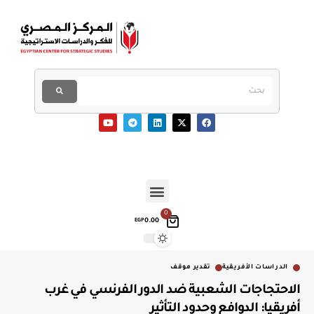
0
0.00
EGP
الدراسات الأفريقية
تقدير موقف
الاحتجاجات الشعبية ضد الدور الفرنسي في غرب
أفريقيا: الدوافع وحدود التأثير