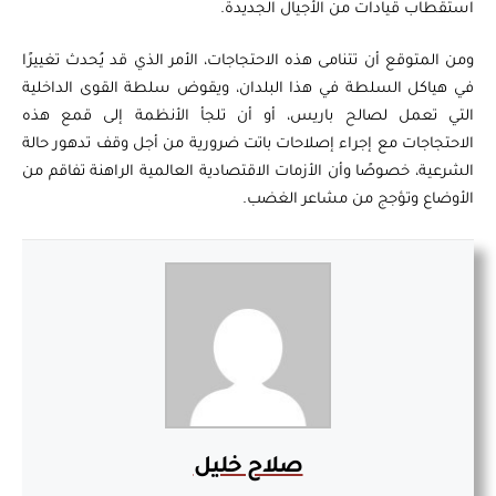
استقطاب قيادات من الأجيال الجديدة.
ومن المتوقع أن تتنامى هذه الاحتجاجات، الأمر الذي قد يُحدث تغييرًا
في هياكل السلطة في هذا البلدان، ويقوض سلطة القوى الداخلية
التي تعمل لصالح باريس، أو أن تلجأ الأنظمة إلى قمع هذه
الاحتجاجات مع إجراء إصلاحات باتت ضرورية من أجل وقف تدهور حالة
الشرعية، خصوصًا وأن الأزمات الاقتصادية العالمية الراهنة تفاقم من
الأوضاع وتؤجج من مشاعر الغضب.
صلاح خليل