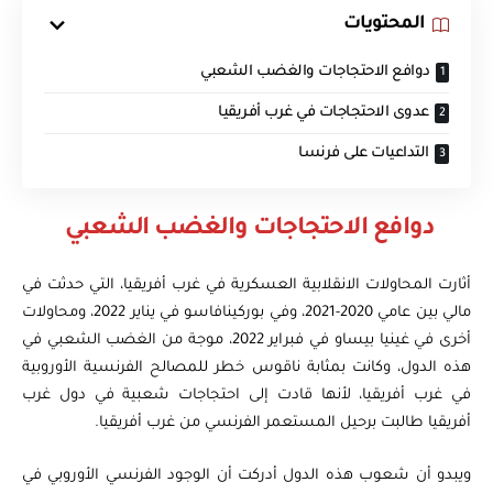
المحتويات
دوافع الاحتجاجات والغضب الشعبي
عدوى الاحتجاجات في غرب أفريقيا
التداعيات على فرنسا
دوافع الاحتجاجات والغضب الشعبي
أثارت المحاولات الانقلابية العسكرية في غرب أفريقيا، التي حدثت في
مالي بين عامي 2020-2021، وفي بوركينافاسو في يناير 2022، ومحاولات
أخرى في غينيا بيساو في فبراير 2022، موجة من الغضب الشعبي في
هذه الدول، وكانت بمثابة ناقوس خطر للمصالح الفرنسية الأوروبية
في غرب أفريقيا، لأنها قادت إلى احتجاجات شعبية في دول غرب
أفريقيا طالبت برحيل المستعمر الفرنسي من غرب أفريقيا.
ويبدو أن شعوب هذه الدول أدركت أن الوجود الفرنسي الأوروبي في