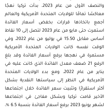
والنصف الأول من عام 2023، بدأت تركيا نهجًا
معاكسًا تمامًا للولايات المتحدة الأمريكية والعالم
أجمع باتخاذها قرارات بخفض أسعار الفائدة
استمرت حتى مايو من عام 2023 لتصل إلى 10 نقاط
أساس مقابل 15.50 في يوليو من عام 2022، وفي
الوقت نفسه كانت الولايات المتحدة الأمريكية
مستمرة في نهجها برفع أسعار الفائدة وقد بلغ
الرفع 21 ضعف معدل الفائدة الذي كانت عليه في
يناير من عام 2022، ومع بدء الولايات المتحدة
الأمريكية في النظر إلى سياستها النقدية بشكل
أكثر استقرارًا وتثبيت سعر الفائدة خلال اجتماعها
الأخير قامت تركيا وبشكل مفاجئ في اجتماعها
لشهر يونيو 2023 برفع أسعار الفائدة بنسبة 6.5 %،