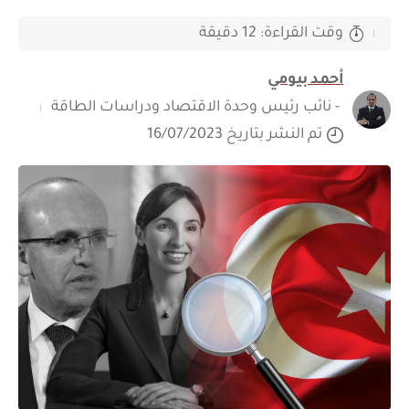
وقت القراءة: 12 دقيقة
أحمد بيومي
- نائب رئيس وحدة الاقتصاد ودراسات الطاقة
تم النشر بتاريخ 16/07/2023