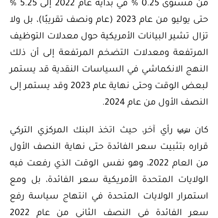
من مستوى 0.25 % في بداية عام 2022 إلى 5.25 %
حتى يوليو من عام 2023 (عام ونصف تقريبًا)، بل ولا
تزال تشير البيانات الأمريكية حول معدلات التوظيف
المرتفعة ومعدلات التضخم المرتفعة إلى أن ذلك
النهج الانكماشي في السياسات النقدية قد يستمر
لبعض الوقت وحتى نهاية عام 2023 وقد يستمر إلى
النصف الأول من عام 2024.
كان
رأي آخر، حيث اتخذ البنك المركزي التركي
لتركيا
قراره بتثبيت سعر الفائدة حتى نهاية النصف الأول
من العام 2022، وهو نفس الوقت الذي رفعت فيه
الولايات المتحدة الأمريكية سعر الفائدة، بل ومع
استمرار الولايات المتحدة في انتهاج سياسة رفع
سعر الفائدة في النصف الثاني من عام 2022