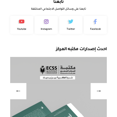
تابعنا
تابعنا علي وسائل التواصل الاجتماعي المختلفة
Youtube
Instagram
Twitter
Facebook
احدث إصدارات مكتبه المركز