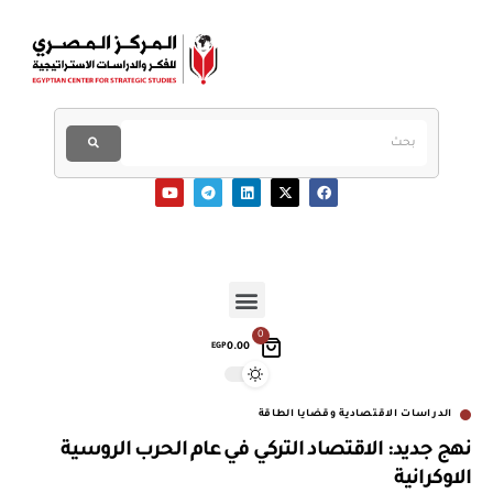
0
0.00
EGP
الدراسات الاقتصادية وقضايا الطاقة
نهج جديد: الاقتصاد التركي في عام الحرب الروسية
الاوكرانية