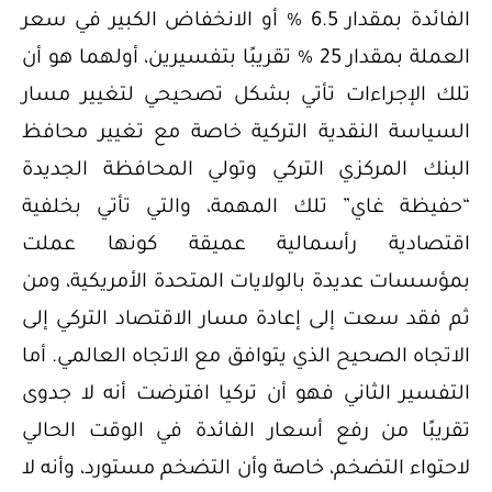
الفائدة بمقدار 6.5 % أو الانخفاض الكبير في سعر
العملة بمقدار 25 % تقريبًا بتفسيرين، أولهما هو أن
تلك الإجراءات تأتي بشكل تصحيحي لتغيير مسار
السياسة النقدية التركية خاصة مع تغيير محافظ
البنك المركزي التركي وتولي المحافظة الجديدة
“حفيظة غاي” تلك المهمة، والتي تأتي بخلفية
اقتصادية رأسمالية عميقة كونها عملت
بمؤسسات عديدة بالولايات المتحدة الأمريكية، ومن
ثم فقد سعت إلى إعادة مسار الاقتصاد التركي إلى
الاتجاه الصحيح الذي يتوافق مع الاتجاه العالمي. أما
التفسير الثاني فهو أن تركيا افترضت أنه لا جدوى
تقريبًا من رفع أسعار الفائدة في الوقت الحالي
لاحتواء التضخم، خاصة وأن التضخم مستورد، وأنه لا