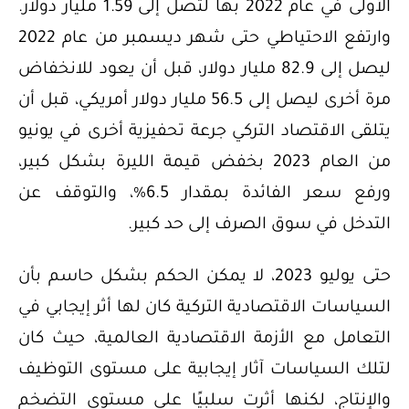
الأولى في عام 2022 بها لتصل إلى 1.59 مليار دولار.
وارتفع الاحتياطي حتى شهر ديسمبر من عام 2022
ليصل إلى 82.9 مليار دولار، قبل أن يعود للانخفاض
مرة أخرى ليصل إلى 56.5 مليار دولار أمريكي، قبل أن
يتلقى الاقتصاد التركي جرعة تحفيزية أخرى في يونيو
من العام 2023 بخفض قيمة الليرة بشكل كبير،
ورفع سعر الفائدة بمقدار 6.5%، والتوقف عن
التدخل في سوق الصرف إلى حد كبير.
حتى يوليو 2023، لا يمكن الحكم بشكل حاسم بأن
السياسات الاقتصادية التركية كان لها أثر إيجابي في
التعامل مع الأزمة الاقتصادية العالمية، حيث كان
لتلك السياسات آثار إيجابية على مستوى التوظيف
والإنتاج، لكنها أثرت سلبيًا على مستوى التضخم