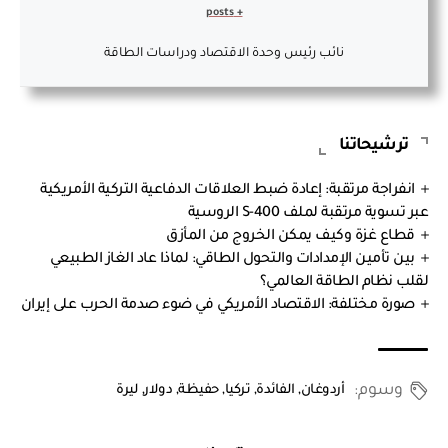
+ posts
نائب رئيس وحدة الاقتصاد ودراسات الطاقة
ترشيحاتنا
انفراجة مرتقبة: إعادة ضبط العلاقات الدفاعية التركية الأمريكية
عبر تسوية مرتقبة لملف S-400 الروسية
قطاع غزة وكيف يمكن الخروج من المأزق
بين تأمين الإمدادات والتحول الطاقي: لماذا عاد الغاز الطبيعي
لقلب نظام الطاقة العالمي؟
صورة مختلفة: الاقتصاد الأمريكي في ضوء صدمة الحرب على إيران
وسوم:
أردوغان
,
الفائدة
,
تركيا
,
حفيظة
,
دولار
,
ليرة