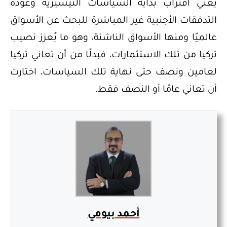
يعني اقتراب بداية السياسات التيسيرية وعودة
التدفقات الأجنبية غير المباشرة للبحث عن الأسواق
عالميًا ومنها الأسواق الناشئة، وهو ما يُعزز نصيب
تركيا من تلك الاستثمارات، فبدلًا من أن تعاني تركيا
لعامين ونصف حتى نهاية تلك السياسات، اختارت
أن تعاني عامًا أو النصف فقط.
أحمد بيومي