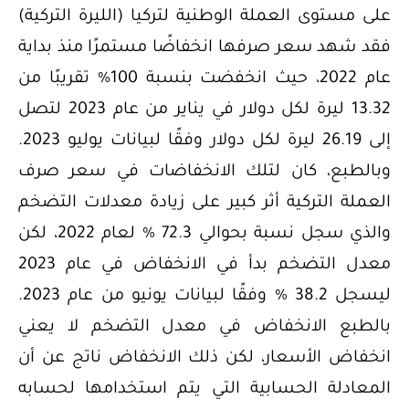
على مستوى العملة الوطنية لتركيا (الليرة التركية)
فقد شهد سعر صرفها انخفاضًا مستمرًا منذ بداية
عام 2022، حيث انخفضت بنسبة 100% تقريبًا من
13.32 ليرة لكل دولار في يناير من عام 2023 لتصل
إلى 26.19 ليرة لكل دولار وفقًا لبيانات يوليو 2023.
وبالطبع، كان لتلك الانخفاضات في سعر صرف
العملة التركية أثر كبير على زيادة معدلات التضخم
والذي سجل نسبة بحوالي 72.3 % لعام 2022، لكن
معدل التضخم بدأ في الانخفاض في عام 2023
ليسجل 38.2 % وفقًا لبيانات يونيو من عام 2023.
بالطبع الانخفاض في معدل التضخم لا يعني
انخفاض الأسعار، لكن ذلك الانخفاض ناتج عن أن
المعادلة الحسابية التي يتم استخدامها لحسابه