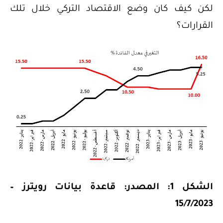
لكن كيف كان وضع الاقتصاد التركي خلال تلك
القرارات؟
الشكل 1: المصدر: قاعدة بيانات رويترز –
15/7/2023