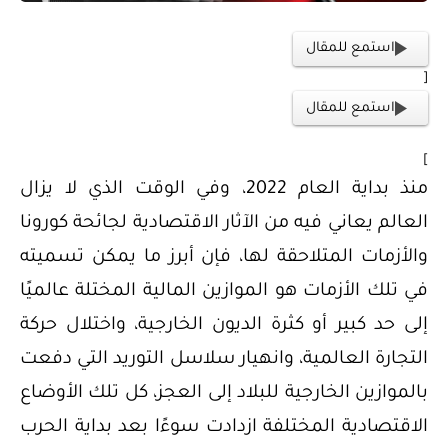
استمع للمقال
[
استمع للمقال
]
منذ بداية العام 2022، وفي الوقت الذي لا يزال
العالم يعاني فيه من الآثار الاقتصادية لجائحة كورونا
والأزمات المتلاحقة لها، فإن أبرز ما يمكن تسميته
في تلك الأزمات هو الموازين المالية المختلة عالميًا
إلى حد كبير أو كثرة الديون الخارجية، واختلال حركة
التجارة العالمية، وانهيار سلاسل التوريد التي دفعت
بالموازين الخارجية للبلاد إلى العجز، كل تلك الأوضاع
الاقتصادية المختلفة ازدادت سوءًا بعد بداية الحرب