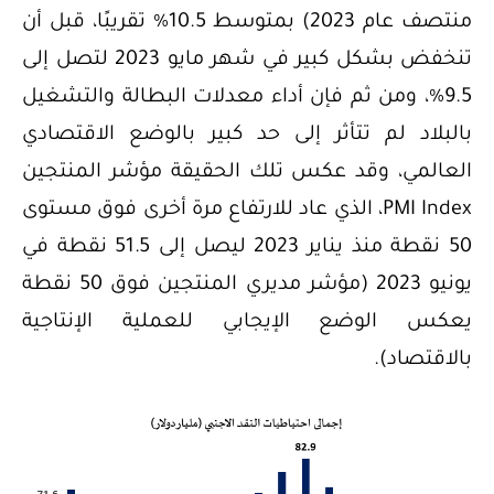
منتصف عام 2023) بمتوسط 10.5% تقريبًا، قبل أن
تنخفض بشكل كبير في شهر مايو 2023 لتصل إلى
9.5%، ومن ثم فإن أداء معدلات البطالة والتشغيل
بالبلاد لم تتأثر إلى حد كبير بالوضع الاقتصادي
العالمي، وقد عكس تلك الحقيقة مؤشر المنتجين
PMI Index، الذي عاد للارتفاع مرة أخرى فوق مستوى
50 نقطة منذ يناير 2023 ليصل إلى 51.5 نقطة في
يونيو 2023 (مؤشر مديري المنتجين فوق 50 نقطة
يعكس الوضع الإيجابي للعملية الإنتاجية
بالاقتصاد).