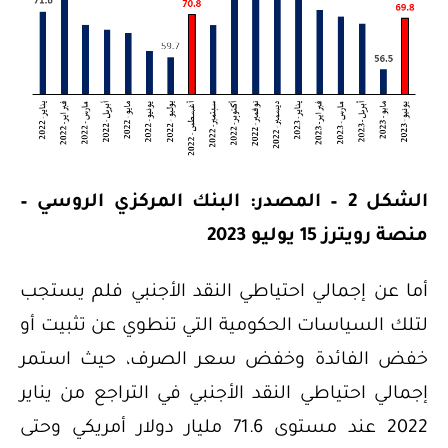
الشكل 2 – المصدر: البنك المركزي الروسي –
منصة رويترز 15 يوليو 2023
أما عن إجمالي احتياطي النقد الأجنبي فلم يستجب
لتلك السياسات الحكومية التي تنطوي عن تثبيت أو
خفض الفائدة وخفض سعر الصرف، حيث استمر
إجمالي احتياطي النقد الأجنبي في التراجع من يناير
2022 عند مستوى 71.6 مليار دولار أمريكي وحتى