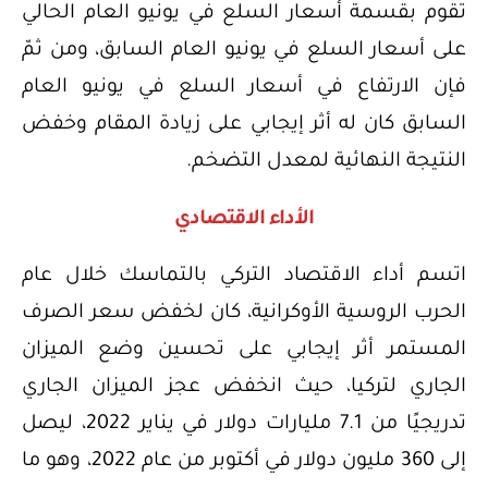
تقوم بقسمة أسعار السلع في يونيو العام الحالي
على أسعار السلع في يونيو العام السابق، ومن ثمّ
فإن الارتفاع في أسعار السلع في يونيو العام
السابق كان له أثر إيجابي على زيادة المقام وخفض
النتيجة النهائية لمعدل التضخم.
الأداء الاقتصادي
اتسم أداء الاقتصاد التركي بالتماسك خلال عام
الحرب الروسية الأوكرانية، كان لخفض سعر الصرف
المستمر أثر إيجابي على تحسين وضع الميزان
الجاري لتركيا، حيث انخفض عجز الميزان الجاري
تدريجيًا من 7.1 مليارات دولار في يناير 2022، ليصل
إلى 360 مليون دولار في أكتوبر من عام 2022، وهو ما