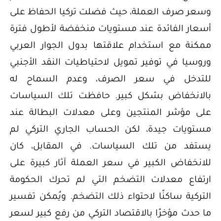
وسعر صرف العملة، حيث فضلت تركيا الحفاظ على
أسعار الفائدة عند مستويات منخفضة لأطول فترة
ممكنة مع استخدام علاقتها بدول الجوار العربي
وروسيا في توفير تمويل لاحتياطيات النقد الأجنبي
للتدخل في سعر الصرف، وعدم السماح له
بالانخفاض بشكل كبير. حافظت تلك السياسات
على مؤشر المنتجين وعلى معدلات البطالة عند
مستويات جيدة، لكن الحساب الجاري التركي لم
يستفد من تلك السياسات. في المقابل، كان
للانخفاض الكبير في سعر العملة آثار كبيرة على
ارتفاع معدلات التضخم التي لم تحرك الحكومة
التركية ساكنًا لاحتواء ذلك التضخم. ويُمكن تفسير
ما حدث مؤخرًا بالاقتصاد التركي من رفع كبير لسعر