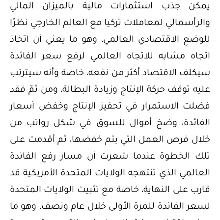
يمكن جذب استثمارات مالية بالميزان المالي
والرأسمالي لمعاملات تركيا مع العالم الخارجي نظرًا
للوضع الاقتصادي العالمي، وهو ما يعني أن اتخاذ
اتجاه مشابه للاتجاه العالمي لرفع سعر الفائدة
سيكلف الاقتصاد أكثر من نفعه، خاصة وأنه سيترتب
عليه توقف حركة الإنتاج وزيادة البطالة، ومن ثمّ فقد
فضلت الاستمرار في تحفيز الإنتاج وخفض أسعار
الفائدة، وضخ أموال للسوق في شكل رواتب من
خلال فرص العمل التي يتم خفضها، ثم أقدمت على
تلك الخطوة عندما شعرت أن مسار رفع الفائدة
العالمي الذي تنتهجه الولايات المتحدة الأمريكية قد
قارب على النهاية، خاصة مع تثبيت الولايات المتحدة
لسعر الفائدة للمرة الأولى خلال عام ونصف، وهو ما