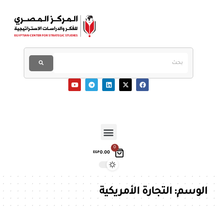
0
0.00
EGP
الوسم:
التجارة الأمريكية