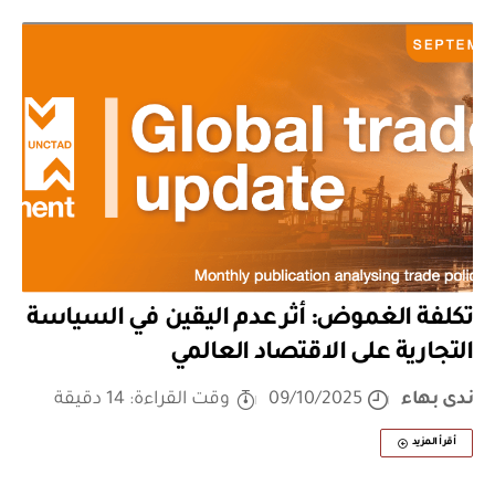
تكلفة الغموض: أثر عدم اليقين في السياسة
التجارية على الاقتصاد العالمي
ندى بهاء
09/10/2025
وقت القراءة: 14 دقيقة
أقرأ المزيد