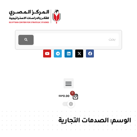
0
0.00
EGP
الوسم:
الصدمات التجارية