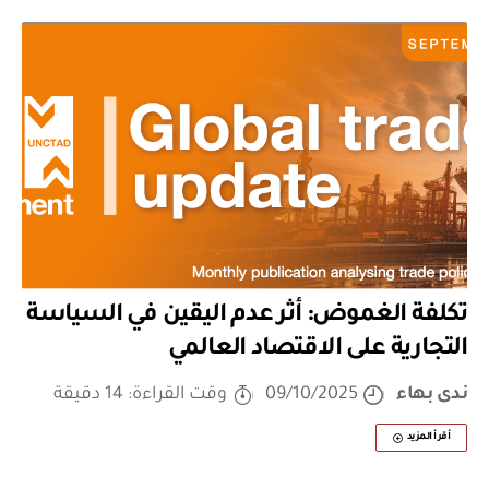
تكلفة الغموض: أثر عدم اليقين في السياسة
التجارية على الاقتصاد العالمي
ندى بهاء
09/10/2025
وقت القراءة: 14 دقيقة
أقرأ المزيد