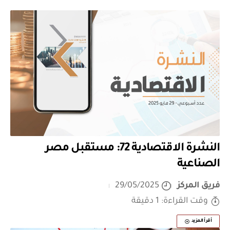
النشرة الاقتصادية 72: مستقبل مصر
الصناعية
فريق المركز
29/05/2025
وقت القراءة: 1 دقيقة
أقرأ المزيد