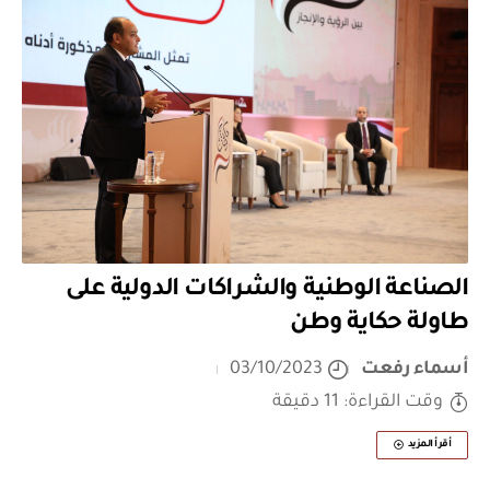
الصناعة الوطنية والشراكات الدولية على
طاولة حكاية وطن
أسماء رفعت
03/10/2023
وقت القراءة: 11 دقيقة
أقرأ المزيد