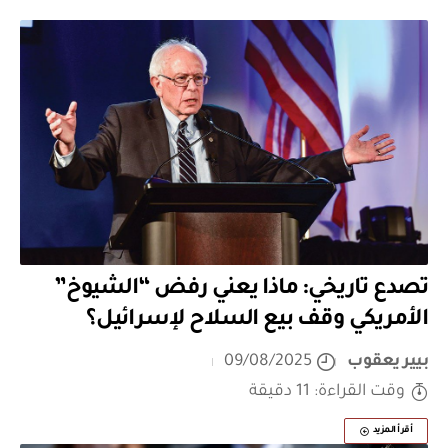
تصدع تاريخي: ماذا يعني رفض “الشيوخ”
الأمريكي وقف بيع السلاح لإسرائيل؟
بيير يعقوب
09/08/2025
وقت القراءة: 11 دقيقة
أقرأ المزيد