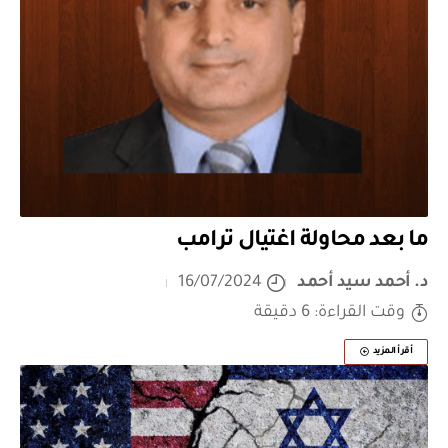
ما بعد محاولة اغتيال ترامب
د. أحمد سيد أحمد
16/07/2024
وقت القراءة: 6 دقيقة
أقرأ المزيد