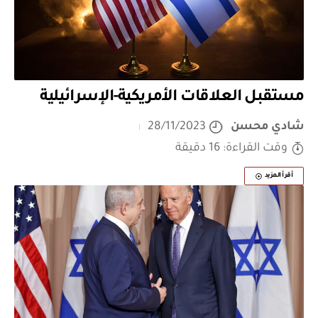
مستقبل العلاقات الأمريكية-الإسرائيلية
شادي محسن
28/11/2023
وقت القراءة: 16 دقيقة
أقرأ المزيد