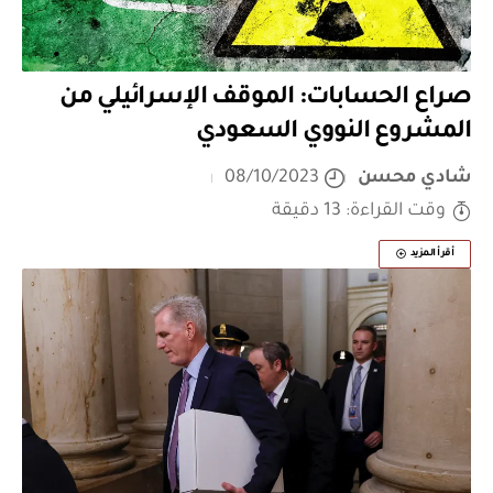
صراع الحسابات: الموقف الإسرائيلي من
المشروع النووي السعودي
شادي محسن
08/10/2023
وقت القراءة: 13 دقيقة
أقرأ المزيد