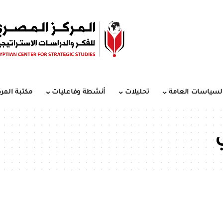
لسياسات العامة
تحليلات
أنشطة وفاعليات
مكتبة المرك