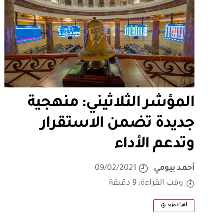
المؤشر الثلاثيني: منهجية
جديدة تضمن الاستقرار
وتدعم الأداء
أحمد بيومي
09/02/2021
وقت القراءة: 9 دقيقة
أقرأ المزيد