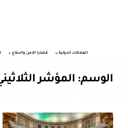
العلاقات الدولية
قضايا الأمن والدفاع
ا
الوسم:
المؤشر الثلاثيني