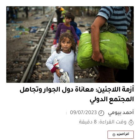
أزمة اللاجئين: معاناة دول الجوار وتجاهل
المجتمع الدولي
أحمد بيومي
09/07/2023
وقت القراءة: 8 دقيقة
أقرأ المزيد