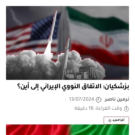
بزشكيان: الاتفاق النووي الإيراني إلى أين؟
نرمين ناصر
13/07/2024
وقت القراءة: 16 دقيقة
أقرأ المزيد