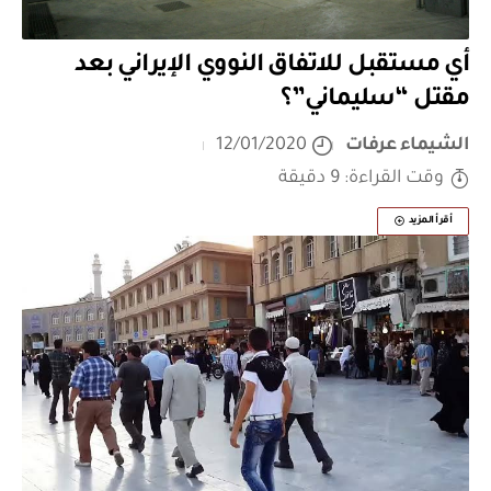
أي مستقبل للاتفاق النووي الإيراني بعد
مقتل “سليماني”؟
الشيماء عرفات
12/01/2020
وقت القراءة: 9 دقيقة
أقرأ المزيد