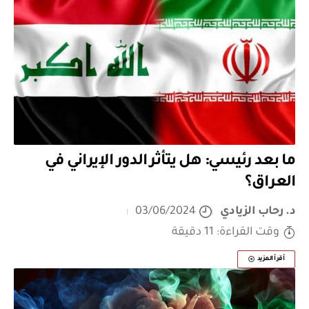
ما بعد رئيسي: هل يتأثر الدور الإيراني في
العراق؟
د. رحاب الزيادي
03/06/2024
وقت القراءة: 11 دقيقة
أقرأ المزيد