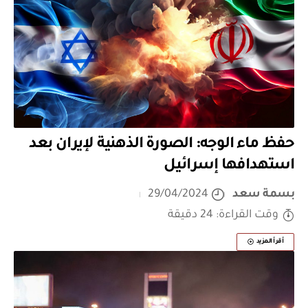
حفظ ماء الوجه: الصورة الذهنية لإيران بعد
استهدافها إسرائيل
بسمة سعد
29/04/2024
وقت القراءة: 24 دقيقة
أقرأ المزيد