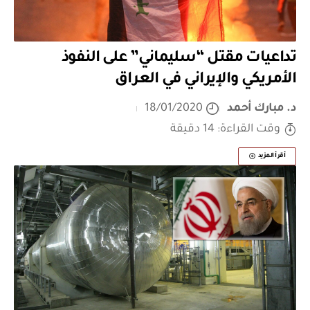
تداعيات مقتل “سليماني” على النفوذ
الأمريكي والإيراني في العراق
د. مبارك أحمد
18/01/2020
وقت القراءة: 14 دقيقة
أقرأ المزيد