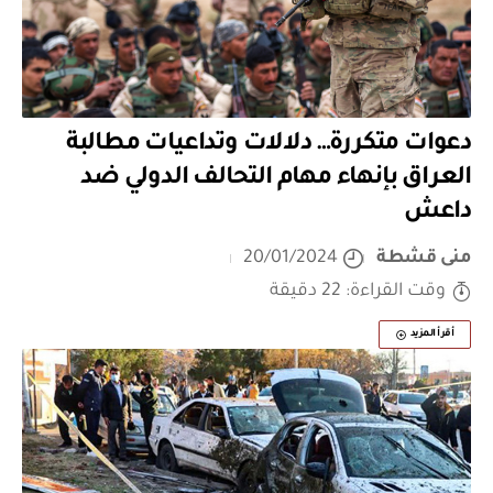
دعوات متكررة… دلالات وتداعيات مطالبة
العراق بإنهاء مهام التحالف الدولي ضد
داعش
منى قشطة
20/01/2024
وقت القراءة: 22 دقيقة
أقرأ المزيد