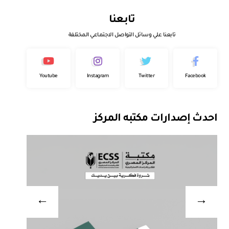
تابعنا
تابعنا علي وسائل التواصل الاجتماعي المختلفة
Youtube
Instagram
Twitter
Facebook
احدث إصدارات مكتبه المركز