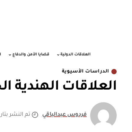
العلاقات الدولية
قضايا الأمن والدفاع
ا
الدراسات الأسيوية
العلاقات الهندية ال
فردوس عبدالباقي
تم النشر بتاريخ /2021