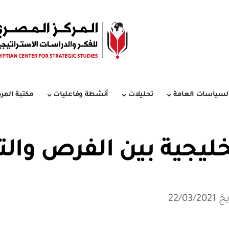
لسياسات العامة
تحليلات
أنشطة وفاعليات
مكتبة المرك
خليجية بين الفرص وال
22/03