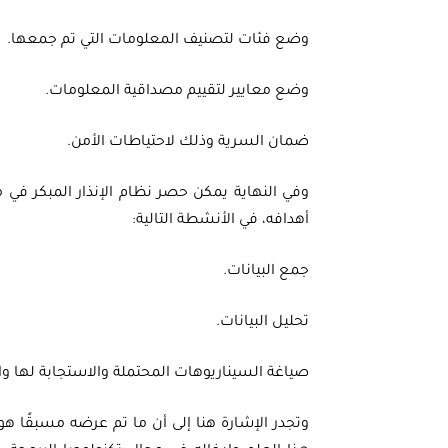
وضع فئات لتصنيف المعلومات التي تم جمعها.
وضع معايير لتقييم مصداقية المعلومات.
ضمان السرية وذلك لاحتياطات الأمن.
وفي النهاية يمكن حصر نظام الإنذار المبكر 
أهدافه، في الأنشطة التالية:
جمع البيانات.
تحليل البيانات.
صياغة السيناريوهات المحتملة والاستجابة لها وا
وتجدر الإشارة هنا إلى أن ما تم عرضه مسبقًا هو