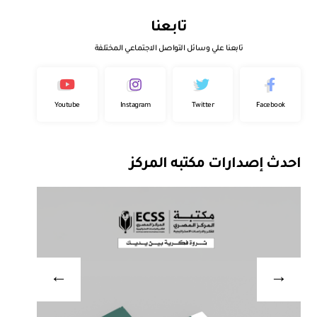
تابعنا
تابعنا علي وسائل التواصل الاجتماعي المختلفة
Youtube
Instagram
Twitter
Facebook
احدث إصدارات مكتبه المركز