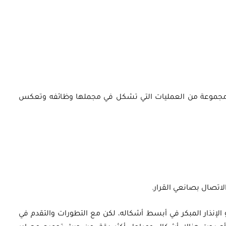
في مجموعة من العمليات التي تشكل في مجملها وظائفه وتعكس
لاتصال بصانعي القرار.
 الإنذار المبكر في أبسط أشكاله، لكن مع التطورات والتقدم في