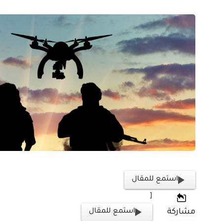
استمع للمقال
[
مشاركة
استمع للمقال