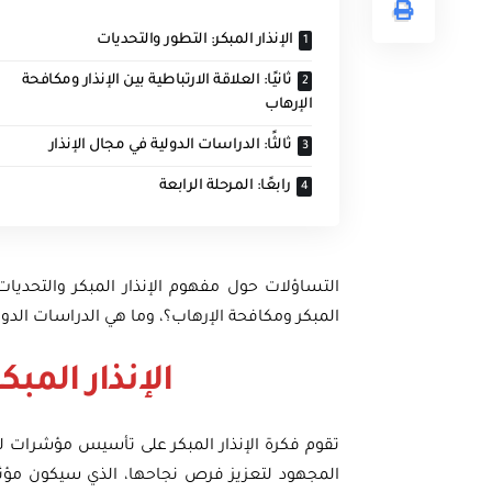
الإنذار المبكر: التطور والتحديات
ثانيًا: العلاقة الارتباطية بين الإنذار ومكافحة
الإرهاب
ثالثًا: الدراسات الدولية في مجال الإنذار
رابعًا: المرحلة الرابعة
التساؤلات حول مفهوم الإنذار المبكر والتحديات 
المبكر ومكافحة الإرهاب؟، وما هي الدراسات الدولية
الإنذار المبك
تقوم فكرة الإنذار المبكر على تأسيس مؤشرات لت
المجهود لتعزيز فرص نجاحها، الذي سيكون مؤث