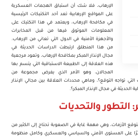
الإرهاب، فلا شك أن استباق الهجمات العسكرية
على المواقع الإرهابية تعد أحد التكتيكات الرئيسية
في مكافحة الإرهاب، ويعتمد في هذا التكتيك على
المعلومات الموثوق فيها من قبل المخابرات
والأجهزة الأمنية في الدول التي تعاني من الإرهاب.
من هذا المنطلق ارتبطت الدراسات الحديثة في
مجال الإنذار المبكر بمكافحة الإرهاب، وتعود مرجعية
هذه العلاقة إلى الطبيعة الاستباقية التي يتسم بها
المجالان، وهو الأمر الذي يفرض مجموعة من
التي تواجه التوقع؟، وماهي محددات العلاقة بين مجالي الإنذار
 الحديثة في مجال الإنذار المبكر؟.
ر: التطور والتحديات
وقع الأزمات، وهي مهمة غاية في الصعوبة تحتاج إلى الكثير من
رًا على المستوى الأمني والسياسي والعسكري وكامل منظومة