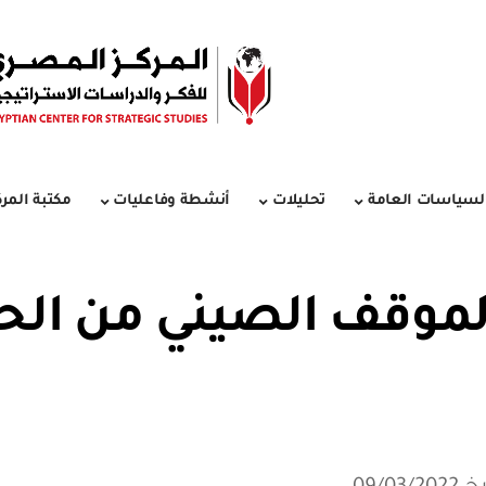
لسياسات العامة
تحليلات
أنشطة وفاعليات
مكتبة المرك
موقف الصيني من الح