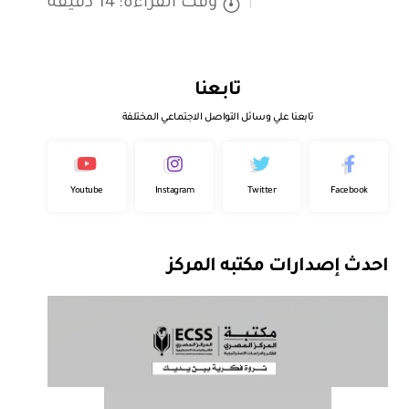
وقت القراءة: 14 دقيقة
تابعنا
تابعنا علي وسائل التواصل الاجتماعي المختلفة
Youtube
Instagram
Twitter
Facebook
احدث إصدارات مكتبه المركز