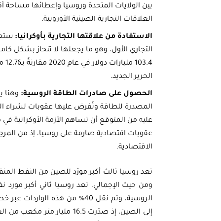
بين الولايات المتحدة وروسيا وإعطائها مساحة أكبر
العلاقات التجارية الصينية الأوروبية.
الاستفادة من علاقتها التجارية بأوكرانيا:
ستعمل
التجاري الأول، وهو ما يجعلها لا تنحاز بشكل كامل
الحرير الجديد.
الحصول على صادرات الطاقة الروسية:
وهنا ي
المصدرة للطاقة وتُفرض عليها عقوبات لشراء النف
عليه من المتوقع أن تساهم الأزمة الأوكرانية ف
عقوبات اقتصادية صارمة على روسيا، إذ من المرج
الاقتصادية.
الروسية، وتم نقل 40% من هذه الو