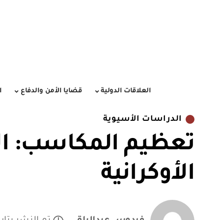
العلاقات الدولية
قضايا الأمن والدفاع
ا
الدراسات الأسيوية
تعظيم المكاسب: ال
الأوكرانية