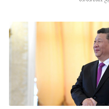
09/03