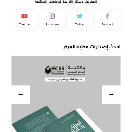
تابعنا علي وسائل التواصل الاجتماعي المختلفة
Youtube
Instagram
Twitter
Facebook
احدث إصدارات مكتبه المركز