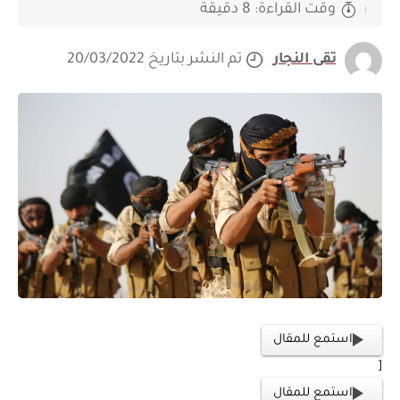
وقت القراءة: 8 دقيقة
تقى النجار
تم النشر بتاريخ 20/03/2022
استمع للمقال
[
استمع للمقال