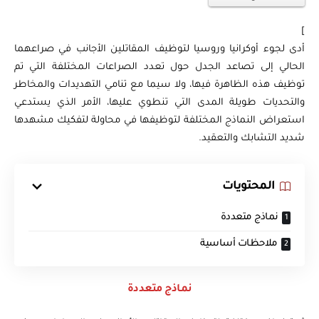
]
أدى لجوء أوكرانيا وروسيا لتوظيف المقاتلين الأجانب في صراعهما
الحالي إلى تصاعد الجدل حول تعدد الصراعات المختلفة التي تم
توظيف هذه الظاهرة فيها، ولا سيما مع تنامي التهديدات والمخاطر
والتحديات طويلة المدى التي تنطوي عليها، الأمر الذي يستدعي
استعراض النماذج المختلفة لتوظيفها في محاولة لتفكيك مشهدها
شديد التشابك والتعقيد.
المحتويات
نماذج متعددة
ملاحظات أساسية
نماذج متعددة