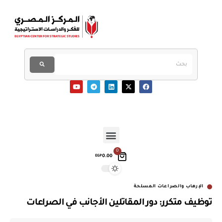
0
0.00
EGP
الإرهاب والصراعات المسلحة
توظيف متكرر: دور المقاتلين الأجانب في الصراعات