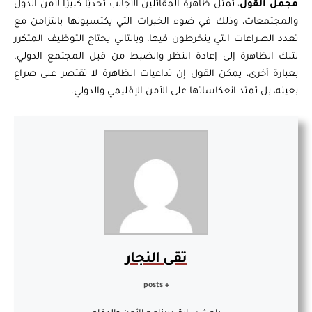
مجمل القول
، تمثل ظاهرة المقاتلين الأجانب تحديًا كبيرًا لأمن الدول
والمجتمعات، وذلك في ضوء الخبرات التي يكتسبونها بالتزامن مع
تعدد الصراعات التي ينخرطون فيها، وبالتالي يحتاج التوظيف المتكرر
لتلك الظاهرة إلى إعادة النظر والضبط من قبل المجتمع الدولي.
بعبارة أخرى، يمكن القول إن تداعيات الظاهرة لا تقتصر على صراع
بعينه، بل تمتد انعكاساتها على الأمن الإقليمي والدولي.
تقى النجار
+ posts