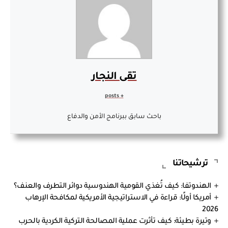
تقى النجار
+ posts
باحث سابق ببرنامج الأمن والدفاع
ترشيحاتنا
الهندوتفا: كيف تُغذي القومية الهندوسية دوائر التطرف والعنف؟
أمريكا أولًا: قراءة في الاستراتيجية الأمريكية لمكافحة الإرهاب
2026
وتيرة بطيئة: كيف تأثرت عملية المصالحة التركية الكردية بالحرب