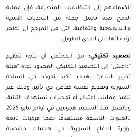
انضمامهم إلى التنظيمات المتطرفة، فإن عملية
الدمج هذه تحمل جملة من التحديات الأمنية
والأيديولوجية والثقافية، التي من المرجح أن تظهر
ارتداداتها على المدى الطويل.
تصعيد تكتيكي:
من المحتمل أن يتجه تنظيم
“داعش” إلى التصعيد التكتيكي المحدود تجاه “هيئة
تحرير الشام” بهدف تأكيد نفوذه في الساحة
السورية وتقديم نفسه كفاعل ذي تأثير، وذلك عبر
تنفيذ عمليات اغتيال أو تفجيرات تستهدف الثانية،
وبالفعل نفذ التنظيم هجومين في أواخر مايو 2025
بالعبوات الناسفة مستهدفًا بهما مركبات تابعة
لوزارة الدفاع السورية في هجمات منفصلة