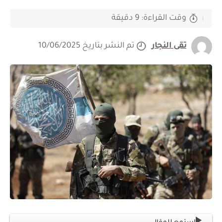
وقت القراءة: 9 دقيقة
تقى النجار
تم النشر بتاريخ 10/06/2025