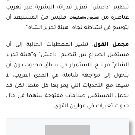
تنظيم “داعش” تعزيز قدراته البشرية عبر تهريب
عناصره من
، فليس من المستبعد أن
السجون والمخيمات
يتوسع في نشاطه تجاه “هيئة تحرير الشام”.
مجمل القول
، تشير المعطيات الحالية إلى أن
مستقبل الصراع بين تنظيم “داعش” و”هيئة تحرير
الشام” مرشح للاستمرار في سياق محدود، دون أن
يتحول إلى مواجهة شاملة في المدى القريب، لا
سيما مع التحديات التي يمر بها كل منها، لكن قد
يحمل المستقبل صدامات مفتوحة بينهما في حال
حدوث تغيرات في موازين القوى.