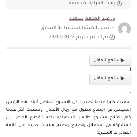
وقت القراءة: 6 دقيقة
د. عبد المنعم سعيد
- رئيس الهيئة الاستشارية السابق
تم النشر بتاريخ 23/10/2022
استمع للمقال
[
استمع للمقال
]
سعدت كثيرا عندما تصدرت فى الأسبوع الماضى أنباء لقاء الرئيس
السيسى فى اجتماع مطول مع رجال الأعمال. وسعدت أكثر عندما
قام بافتتاح مشروع «الرمال السوداء» داعيا القطاع الخاص إلى
المشاركة فى استغلال وتصنيع وتصدير منتجات جديدة على قائمة
الصادرات المصرية.