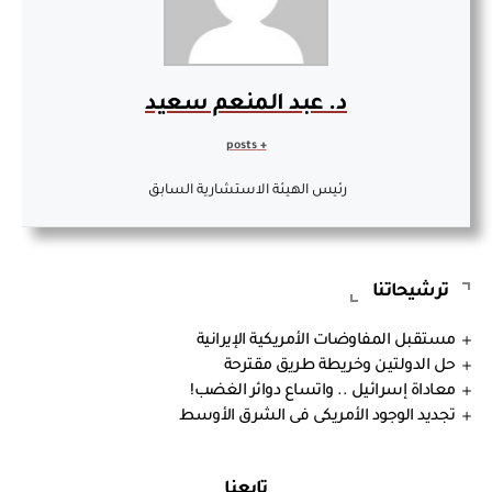
د. عبد المنعم سعيد
+ posts
رئيس الهيئة الاستشارية السابق
ترشيحاتنا
مستقبل المفاوضات الأمريكية الإيرانية
حل الدولتين وخريطة طريق مقترحة
معاداة إسرائيل .. واتساع دوائر الغضب!
تجديد الوجود الأمريكى فى الشرق الأوسط
تابعنا