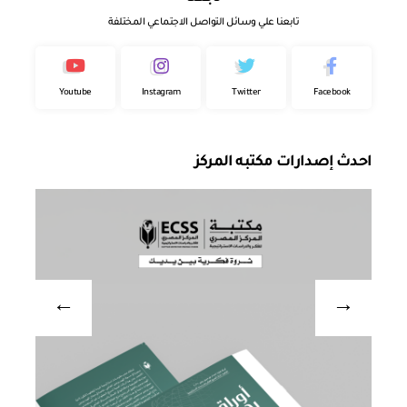
تابعنا علي وسائل التواصل الاجتماعي المختلفة
Youtube
Instagram
Twitter
Facebook
احدث إصدارات مكتبه المركز