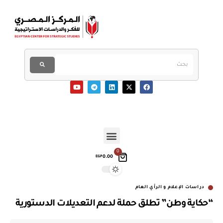
0
0.00
EGP
دراسات الإعلام و الرأي العام
“حكاية وطن” تطلق حملة لدعم التعديلات الدستورية