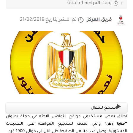
وقت القراءة: 1 دقيقة
فريق المركز
تم النشر بتاريخ 21/02/2019
استمع للمقال
أطلق بعض مستخدمي مواقع التواصل الاجتماعي حملة بعنوان
“
والتي تهدف لتشجيع الموافقة على التعديلات
حكاية وطن
“
الدستورية. وصل عدد متابعي الصفحة حتى الآن إلى حوالي 1900 فرد.