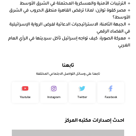
الترتيبات الأمنية والعسكرية المحتملة في الشرق الأوسط
مصر كقوة توازن: لماذا ترفض القاهرة منطق الحروب في الشرق
الأوسط؟
الجبهة الثامنة: الاستراتيجيات الدعائية لفرض الرواية الإسرائيلية
في الفضاء الرقمي
معركة الصورة: كيف تواجه إسرائيل تآكل سرديتها في الرأي العام
الغربي
تابعنا
تابعنا علي وسائل التواصل الاجتماعي المختلفة
Youtube
Instagram
Twitter
Facebook
احدث إصدارات مكتبه المركز