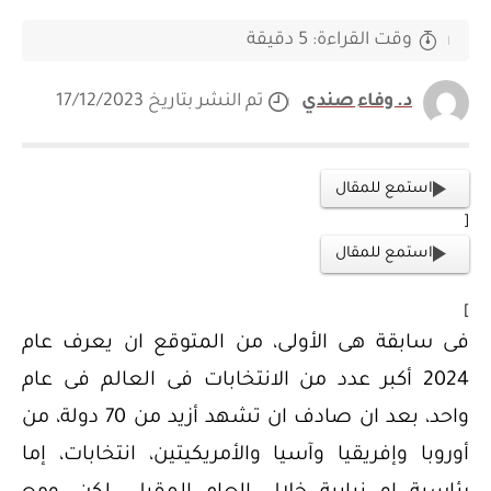
وقت القراءة: 5 دقيقة
د. وفاء صندي
تم النشر بتاريخ 17/12/2023
استمع للمقال
[
استمع للمقال
]
فى سابقة هى الأولى، من المتوقع ان يعرف عام
2024 أكبر عدد من الانتخابات فى العالم فى عام
واحد، بعد ان صادف ان تشهد أزيد من 70 دولة، من
أوروبا وإفريقيا وآسيا والأمريكيتين، انتخابات، إما