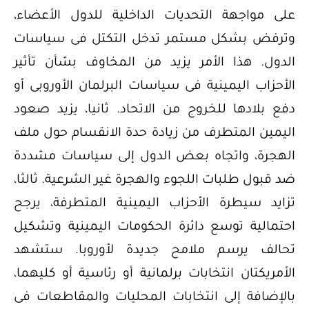
على مواجهة التحديات الداخلية للدول الأعضاء،
وترفض بشكل مستمر تدخل التكتل فى سياسات
الدول. هذا الأمر يزيد من المخاوف بشأن تأثير
الأحزاب اليمينية فى سياسات البرلمان الأوروبى أو
دفع بلادها للخروج من الاتحاد. ثانيا، يزيد صعود
اليمين المتطرف من زيادة حدة الانقسام حول ملف
الهجرة، واتجاه بعض الدول إلى سياسات مشددة
ضد قبول طلبات اللجوء والهجرة غير الشرعية. ثالثا،
تزايد سيطرة الأحزاب اليمينية المتطرفة، يرجح
احتمالية توسع دائرة الحكومات اليمينية وتشكيل
تحالف يرسم ملامح جديدة لأوروبا. ستشهد
الأمريكتان انتخابات برلمانية أو رئاسية أو كليهما،
بالإضافة إلى انتخابات المحليات والمقاطعات فى