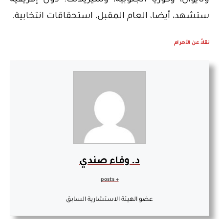
ستشهد، أيضا، العام المقبل، استحقاقات انتخابية.
نقلاً عن الأهرام
د. وفاء صندي
+ posts
عضو الهيئة الاستشارية السابق