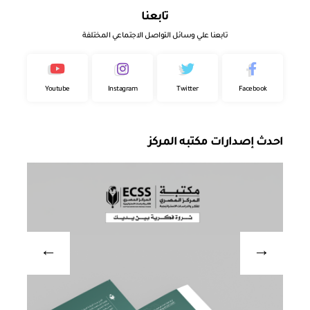
تابعنا
تابعنا علي وسائل التواصل الاجتماعي المختلفة
Youtube
Instagram
Twitter
Facebook
احدث إصدارات مكتبه المركز