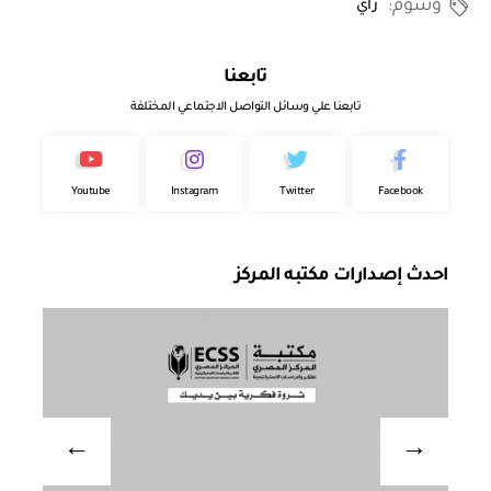
وسوم:
رأي
تابعنا
تابعنا علي وسائل التواصل الاجتماعي المختلفة
Youtube
Instagram
Twitter
Facebook
احدث إصدارات مكتبه المركز