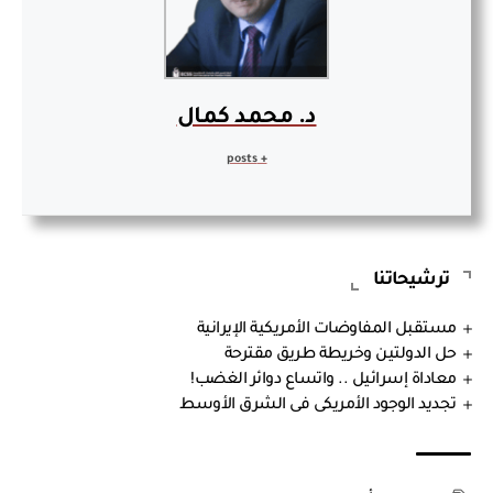
د. محمد كمال
+ posts
ترشيحاتنا
مستقبل المفاوضات الأمريكية الإيرانية
حل الدولتين وخريطة طريق مقترحة
معاداة إسرائيل .. واتساع دوائر الغضب!
تجديد الوجود الأمريكى فى الشرق الأوسط