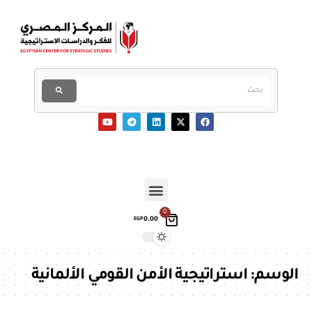
0
0.00
EGP
الوسم:
استراتيجية الأمن القومي الألمانية