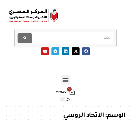
0
0.00
EGP
الوسم:
الاتحاد الروسي