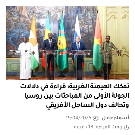
تفكك الهيمنة الغربية: قراءة في دلالات
الجولة الأولى من المباحثات بين روسيا
وتحالف دول الساحل الأفريقي
أسماء عادل
19/04/2025
وقت القراءة: 18 دقيقة