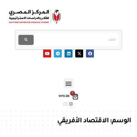
0
0.00
EGP
الوسم:
الاقتصاد الأفريقي