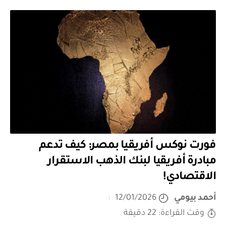
فورت نوكس أفريقيا بمصر: كيف تدعم
مبادرة أفريقيا لبنك الذهب الاستقرار
الاقتصادي!
أحمد بيومي
12/01/2026
وقت القراءة: 22 دقيقة