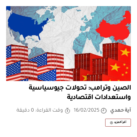
الصين وترامب: تحولات جيوسياسية
واستعدادات اقتصادية
آية حمدي
16/02/2025
وقت القراءة: 0 دقيقة
أقرأ المزيد