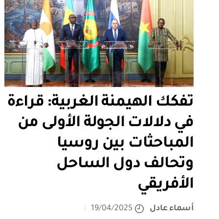
تفكك الهيمنة الغربية: قراءة
في دلالات الجولة الأولى من
المباحثات بين روسيا
وتحالف دول الساحل
الأفريقي
أسماء عادل
19/04/2025