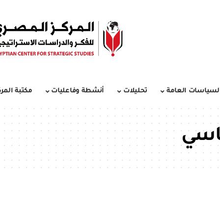
لسياسات العامة
تحليلات
أنشطة وفاعليات
مكتبة المرك
ماسي