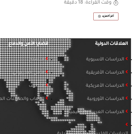
وقت القراءة: 18 دقيقة
أقرأ المزيد
العلاقات الدولية
قضايا الأمن والدفاع
الدراسات الآسيوية
التسلح
الدراسات الأفريقية
الأمن السيبراني
الدراسات الأمريكية
التطرف
الدراسات الأوروبية
الإرهاب والصراعات ا
الدراسات العربية والإقليمية
الدراسات الفلسطينية والإسرائيلية