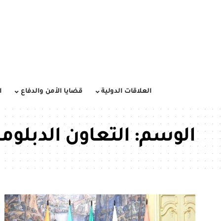
العلاقات الدولية
قضايا الأمن والدفاع
ا
الوسم:
التعاون الدبلو