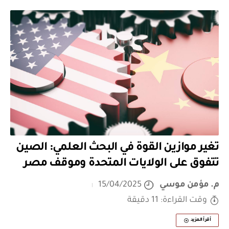
تغير موازين القوة في البحث العلمي: الصين
تتفوق على الولايات المتحدة وموقف مصر
م. مؤمن موسي
15/04/2025
وقت القراءة: 11 دقيقة
أقرأ المزيد