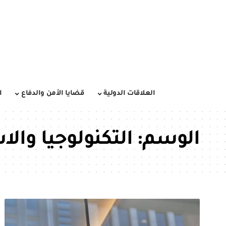
العلاقات الدولية
قضايا الأمن والدفاع
ا
الوسم:
التكنولوجيا والا