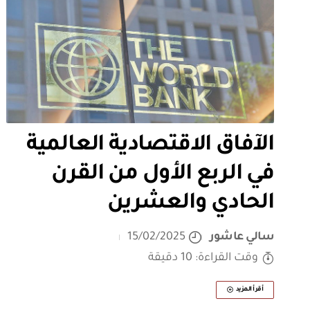
الآفاق الاقتصادية العالمية
في الربع الأول من القرن
الحادي والعشرين
سالي عاشور
15/02/2025
وقت القراءة: 10 دقيقة
أقرأ المزيد