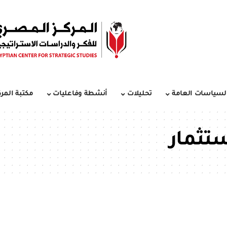
لسياسات العامة
تحليلات
أنشطة وفاعليات
مكتبة المرك
ستثمار