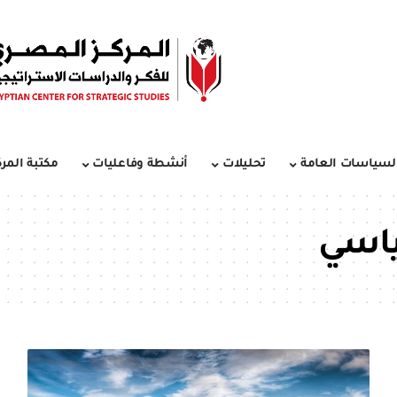
لسياسات العامة
تحليلات
أنشطة وفاعليات
مكتبة المرك
ياسي