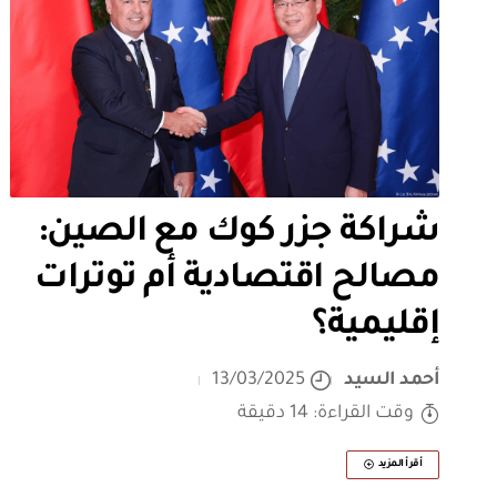
شراكة جزر كوك مع الصين:
مصالح اقتصادية أم توترات
إقليمية؟
أحمد السيد
13/03/2025
وقت القراءة: 14 دقيقة
أقرأ المزيد