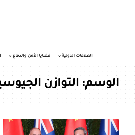
العلاقات الدولية
قضايا الأمن والدفاع
ا
الوسم:
التوازن الجيوس