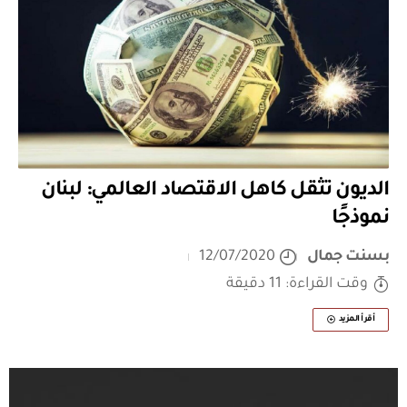
الديون تثقل كاهل الاقتصاد العالمي: لبنان
نموذجًا
بسنت جمال
12/07/2020
وقت القراءة: 11 دقيقة
أقرأ المزيد