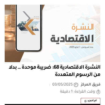
النشرة الاقتصادية 68: ضريبة موحدة … بدلا
من الرسوم المتعددة
فريق المركز
03/05/2025
وقت القراءة: 1 دقيقة
أقرأ المزيد