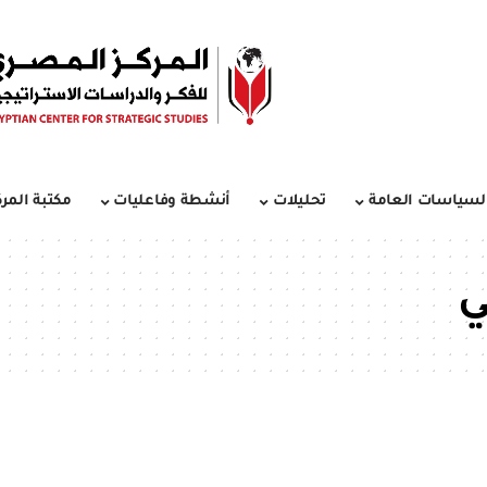
لسياسات العامة
تحليلات
أنشطة وفاعليات
مكتبة المرك
ي