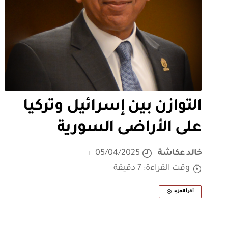
التوازن بين إسرائيل وتركيا
على الأراضى السورية
خالد عكاشة
05/04/2025
وقت القراءة: 7 دقيقة
أقرأ المزيد