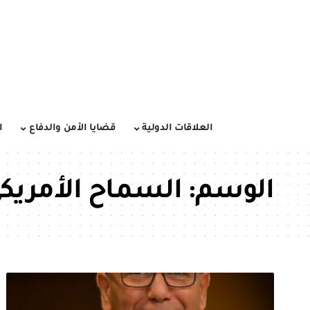
العلاقات الدولية
قضايا الأمن والدفاع
ا
الوسم:
السماح الأمريك