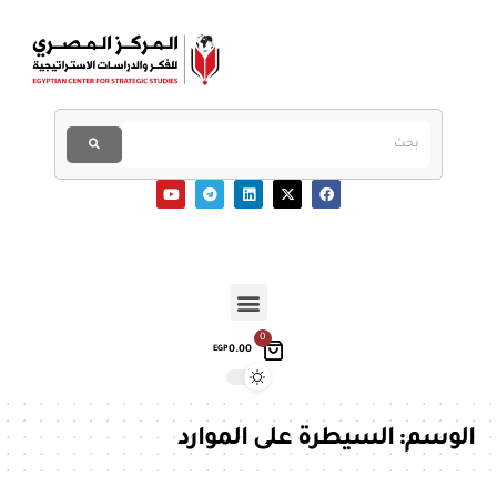
0
0.00
EGP
الوسم:
السيطرة على الموارد