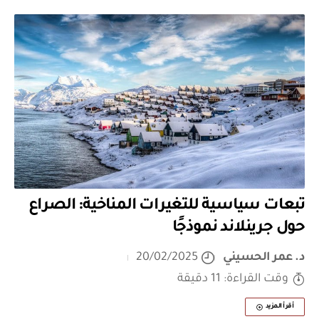
تبعات سياسية للتغيرات المناخية: الصراع
حول جرينلاند نموذجًا
د. عمر الحسيني
20/02/2025
وقت القراءة: 11 دقيقة
أقرأ المزيد