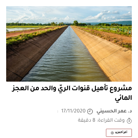
مشروع تأهيل قنوات الريّ والحد من العجز
المائي
د. عمر الحسيني
17/11/2020
وقت القراءة: 8 دقيقة
أقرأ المزيد