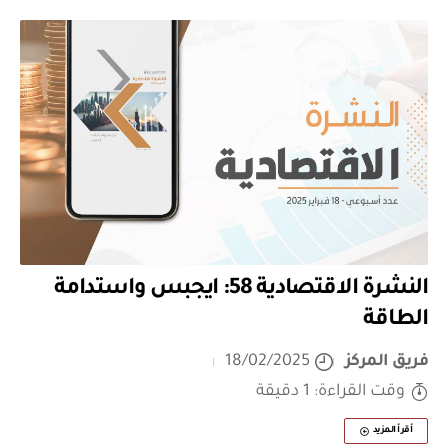
النشرة الاقتصادية 58: ايجبس واستدامة
الطاقة
فريق المركز
18/02/2025
وقت القراءة: 1 دقيقة
أقرأ المزيد