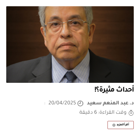
أحداث مثيرة؟!
د. عبد المنعم سعيد
20/04/2025
وقت القراءة: 6 دقيقة
أقرأ المزيد