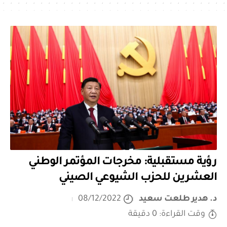
رؤية مستقبلية: مخرجات المؤتمر الوطني
العشرين للحزب الشيوعي الصيني
د. هدير طلعت سعيد
08/12/2022
وقت القراءة: 0 دقيقة