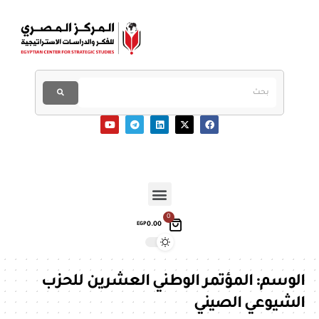
0
0.00
EGP
الوسم:
المؤتمر الوطني العشرين للحزب
الشيوعي الصيني