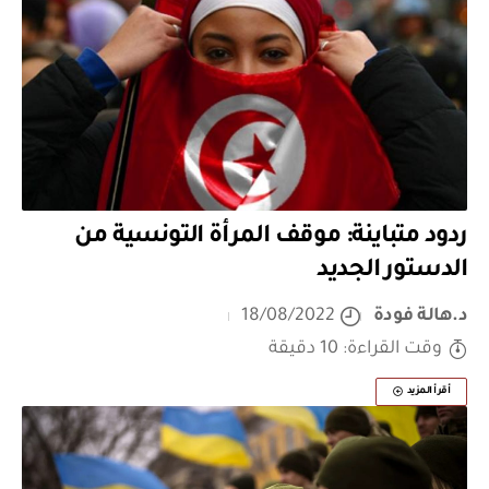
ردود متباينة: موقف المرأة التونسية من
الدستور الجديد
د.هالة فودة
18/08/2022
وقت القراءة: 10 دقيقة
أقرأ المزيد