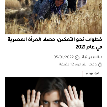
خطوات نحو التمكين: حصاد المرأة المصرية
في عام 2021
د.آلاء برانية
05/01/2022
وقت القراءة: 12 دقيقة
أقرأ المزيد