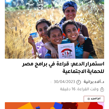
استمرار الدعم: قراءة في برامج مصر
للحماية الاجتماعية
د.آلاء برانية
30/04/2023
وقت القراءة: 16 دقيقة
أقرأ المزيد