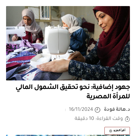
جهود إضافية: نحو تحقيق الشمول المالي
للمرأة المصرية
د.هالة فودة
16/11/2024
وقت القراءة: 10 دقيقة
أقرأ المزيد